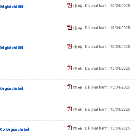
Đã phát hành : 15/04/2025
Tải về
i giải chi tiết
Đã phát hành : 15/04/2025
Tải về
Đã phát hành : 15/04/2025
Tải về
i giải chi tiết
Đã phát hành : 15/04/2025
Tải về
Đã phát hành : 15/04/2025
Tải về
i giải chi tiết
Đã phát hành : 15/04/2025
Tải về
Đã phát hành : 15/04/2025
Tải về
 lời giải chi tiết