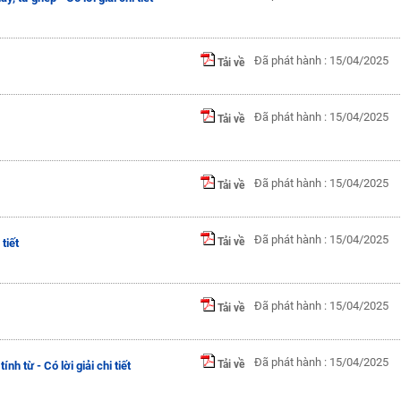
Đã phát hành : 15/04/2025
Tải về
Đã phát hành : 15/04/2025
Tải về
Đã phát hành : 15/04/2025
Tải về
Đã phát hành : 15/04/2025
Tải về
 tiết
Đã phát hành : 15/04/2025
Tải về
Đã phát hành : 15/04/2025
Tải về
nh từ - Có lời giải chi tiết