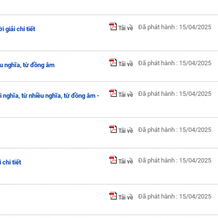
Đã phát hành : 15/04/2025
Tải về
 giải chi tiết
Đã phát hành : 15/04/2025
Tải về
ều nghĩa, từ đồng âm
Đã phát hành : 15/04/2025
Tải về
i nghĩa, từ nhiều nghĩa, từ đồng âm -
Đã phát hành : 15/04/2025
Tải về
Đã phát hành : 15/04/2025
Tải về
 chi tiết
Đã phát hành : 15/04/2025
Tải về