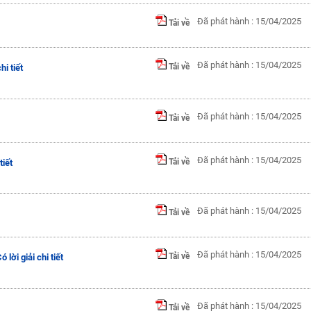
Đã phát hành : 15/04/2025
Tải về
Đã phát hành : 15/04/2025
Tải về
hi tiết
Đã phát hành : 15/04/2025
Tải về
Đã phát hành : 15/04/2025
Tải về
tiết
Đã phát hành : 15/04/2025
Tải về
Đã phát hành : 15/04/2025
Tải về
 lời giải chi tiết
Đã phát hành : 15/04/2025
Tải về