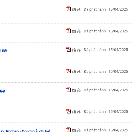
Đã phát hành : 15/04/2025
Tải về
Đã phát hành : 15/04/2025
Tải về
Đã phát hành : 15/04/2025
Tải về
 tiết
Đã phát hành : 15/04/2025
Tải về
Đã phát hành : 15/04/2025
Tải về
tiết
Đã phát hành : 15/04/2025
Tải về
Đã phát hành : 15/04/2025
Tải về
y, từ ghép - Có lời giải chi tiết