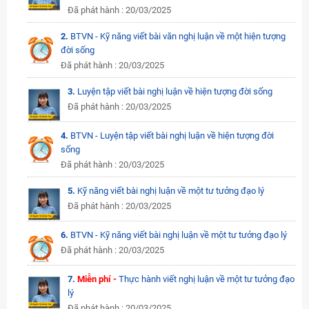
Đã phát hành : 20/03/2025
2.
BTVN - Kỹ năng viết bài văn nghị luận về một hiện tượng
đời sống
Đã phát hành : 20/03/2025
3.
Luyện tập viết bài nghị luận về hiện tượng đời sống
Đã phát hành : 20/03/2025
4.
BTVN - Luyện tập viết bài nghị luận về hiện tượng đời
sống
Đã phát hành : 20/03/2025
5.
Kỹ năng viết bài nghị luận về một tư tưởng đạo lý
Đã phát hành : 20/03/2025
6.
BTVN - Kỹ năng viết bài nghị luận về một tư tưởng đạo lý
Đã phát hành : 20/03/2025
7.
Miễn phí -
Thực hành viết nghị luận về một tư tưởng đạo
lý
Đã phát hành : 20/03/2025