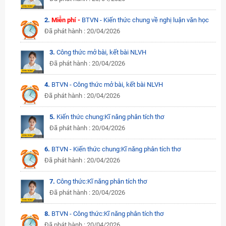
2.
Miễn phí -
BTVN - Kiến thức chung về nghị luận văn học
Đã phát hành : 20/04/2026
3.
Công thức mở bài, kết bài NLVH
Đã phát hành : 20/04/2026
4.
BTVN - Công thức mở bài, kết bài NLVH
Đã phát hành : 20/04/2026
5.
Kiến thức chung:Kĩ năng phân tích thơ
Đã phát hành : 20/04/2026
6.
BTVN - Kiến thức chung:Kĩ năng phân tích thơ
Đã phát hành : 20/04/2026
7.
Công thức:Kĩ năng phân tích thơ
Đã phát hành : 20/04/2026
8.
BTVN - Công thức:Kĩ năng phân tích thơ
Đã phát hành : 20/04/2026