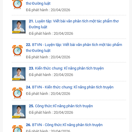
thơ Đường luật
Đã phát hành : 20/04/2026
21.
Luyện tập: Viết bài văn phân tích một tác phẩm thơ
Đường luật
Đã phát hành : 20/04/2026
22.
BTVN - Luyện tập: Viết bài văn phân tích một tác phẩm
thơ Đường luật
Đã phát hành : 20/04/2026
23.
Kiến thức chung: Kĩ năng phân tích truyện
Đã phát hành : 20/04/2026
24.
BTVN - Kiến thức chung: Kĩ năng phân tích truyện
Đã phát hành : 20/04/2026
25.
Công thức:Kĩ năng phân tích truyện
Đã phát hành : 20/04/2026
26.
BTVN - Công thức:Kĩ năng phân tích truyện
Đã phát hành : 20/04/2026