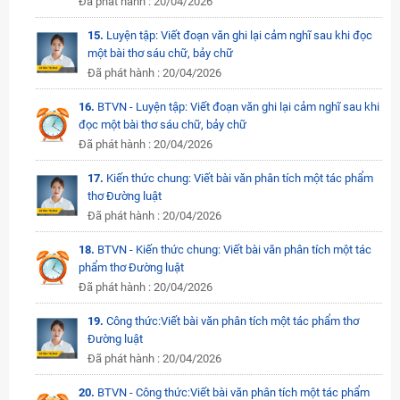
Đã phát hành : 20/04/2026
15.
Luyện tập: Viết đoạn văn ghi lại cảm nghĩ sau khi đọc
một bài thơ sáu chữ, bảy chữ
Đã phát hành : 20/04/2026
16.
BTVN - Luyện tập: Viết đoạn văn ghi lại cảm nghĩ sau khi
đọc một bài thơ sáu chữ, bảy chữ
Đã phát hành : 20/04/2026
17.
Kiến thức chung: Viết bài văn phân tích một tác phẩm
thơ Đường luật
Đã phát hành : 20/04/2026
18.
BTVN - Kiến thức chung: Viết bài văn phân tích một tác
phẩm thơ Đường luật
Đã phát hành : 20/04/2026
19.
Công thức:Viết bài văn phân tích một tác phẩm thơ
Đường luật
Đã phát hành : 20/04/2026
20.
BTVN - Công thức:Viết bài văn phân tích một tác phẩm