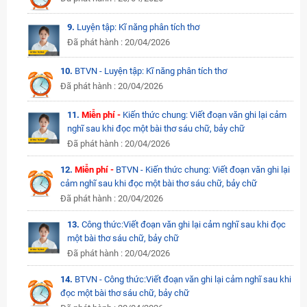
9.
Luyện tập: Kĩ năng phân tích thơ
Đã phát hành : 20/04/2026
10.
BTVN - Luyện tập: Kĩ năng phân tích thơ
Đã phát hành : 20/04/2026
11.
Miễn phí -
Kiến thức chung: Viết đoạn văn ghi lại cảm
nghĩ sau khi đọc một bài thơ sáu chữ, bảy chữ
Đã phát hành : 20/04/2026
12.
Miễn phí -
BTVN - Kiến thức chung: Viết đoạn văn ghi lại
cảm nghĩ sau khi đọc một bài thơ sáu chữ, bảy chữ
Đã phát hành : 20/04/2026
13.
Công thức:Viết đoạn văn ghi lại cảm nghĩ sau khi đọc
một bài thơ sáu chữ, bảy chữ
Đã phát hành : 20/04/2026
14.
BTVN - Công thức:Viết đoạn văn ghi lại cảm nghĩ sau khi
đọc một bài thơ sáu chữ, bảy chữ