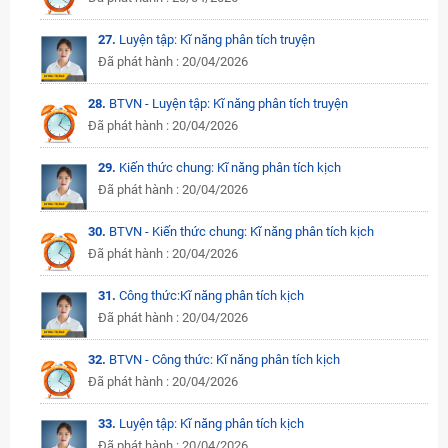
27.
Luyện tập: Kĩ năng phân tích truyện
Đã phát hành : 20/04/2026
28.
BTVN - Luyện tập: Kĩ năng phân tích truyện
Đã phát hành : 20/04/2026
29.
Kiến thức chung: Kĩ năng phân tích kịch
Đã phát hành : 20/04/2026
30.
BTVN - Kiến thức chung: Kĩ năng phân tích kịch
Đã phát hành : 20/04/2026
31.
Công thức:Kĩ năng phân tích kịch
Đã phát hành : 20/04/2026
32.
BTVN - Công thức: Kĩ năng phân tích kịch
Đã phát hành : 20/04/2026
33.
Luyện tập: Kĩ năng phân tích kịch
Đã phát hành : 20/04/2026