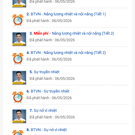
Đã phát hành : 06/05/2026
2.
BTVN - Năng lượng nhiệt và nội năng (Tiết 1)
Đã phát hành : 06/05/2026
3.
Miễn phí -
Năng lượng nhiệt và nội năng (Tiết 2)
Đã phát hành : 06/05/2026
4.
BTVN - Năng lượng nhiệt và nội năng (Tiết 2)
Đã phát hành : 06/05/2026
5.
Sự truyền nhiệt
Đã phát hành : 06/05/2026
6.
BTVN - Sự truyền nhiệt
Đã phát hành : 06/05/2026
7.
Sự nở vì nhiệt
Đã phát hành : 06/05/2026
8.
BTVN - Sự nở vì nhiệt