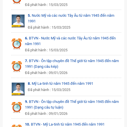
Đã phát hành : 15/03/2025
5.
Nước Mỹ và các nước Tây Âu từ năm 1945 đến năm
1991
Đã phát hành : 15/03/2025
6.
BTVN - Nước Mỹ và các nước Tây Âu từ năm 1945 đến
năm 1991
Đã phát hành : 15/03/2025
7.
BTVN - Ôn tập chuyên đề Thế giới từ năm 1945 đến năm
1991 (Dạng câu kép)
Đã phát hành : 09/01/2026
8.
Mỹ La-tinh từ năm 1945 đến năm 1991
Đã phát hành : 15/03/2025
9.
BTVN - Ôn tập chuyên đề Thế giới từ năm 1945 đến năm
1991 (Dạng câu tự luận)
Đã phát hành : 09/01/2026
10.
BTVN - Mỹ La-tinh từ năm 1945 đến năm 1991