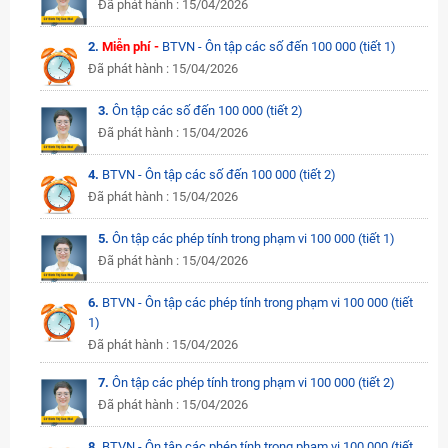
Đã phát hành : 15/04/2026
2.
Miễn phí -
BTVN - Ôn tập các số đến 100 000 (tiết 1)
Đã phát hành : 15/04/2026
3.
Ôn tập các số đến 100 000 (tiết 2)
Đã phát hành : 15/04/2026
4.
BTVN - Ôn tập các số đến 100 000 (tiết 2)
Đã phát hành : 15/04/2026
5.
Ôn tập các phép tính trong phạm vi 100 000 (tiết 1)
Đã phát hành : 15/04/2026
6.
BTVN - Ôn tập các phép tính trong phạm vi 100 000 (tiết
1)
Đã phát hành : 15/04/2026
7.
Ôn tập các phép tính trong phạm vi 100 000 (tiết 2)
Đã phát hành : 15/04/2026
8.
BTVN - Ôn tập các phép tính trong phạm vi 100 000 (tiết