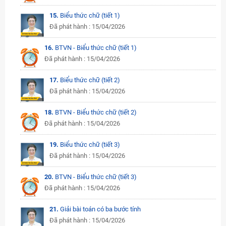
15.
Biểu thức chữ (tiết 1)
Đã phát hành : 15/04/2026
16.
BTVN - Biểu thức chữ (tiết 1)
Đã phát hành : 15/04/2026
17.
Biểu thức chữ (tiết 2)
Đã phát hành : 15/04/2026
18.
BTVN - Biểu thức chữ (tiết 2)
Đã phát hành : 15/04/2026
19.
Biểu thức chữ (tiết 3)
Đã phát hành : 15/04/2026
20.
BTVN - Biểu thức chữ (tiết 3)
Đã phát hành : 15/04/2026
21.
Giải bài toán có ba bước tính
Đã phát hành : 15/04/2026