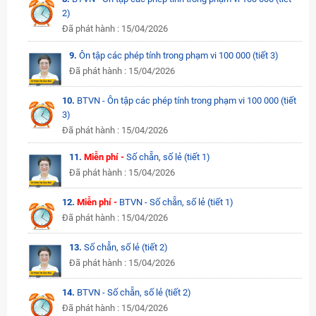
2)
Đã phát hành : 15/04/2026
9.
Ôn tập các phép tính trong phạm vi 100 000 (tiết 3)
Đã phát hành : 15/04/2026
10.
BTVN - Ôn tập các phép tính trong phạm vi 100 000 (tiết
3)
Đã phát hành : 15/04/2026
11.
Miễn phí -
Số chẵn, số lẻ (tiết 1)
Đã phát hành : 15/04/2026
12.
Miễn phí -
BTVN - Số chẵn, số lẻ (tiết 1)
Đã phát hành : 15/04/2026
13.
Số chẵn, số lẻ (tiết 2)
Đã phát hành : 15/04/2026
14.
BTVN - Số chẵn, số lẻ (tiết 2)
Đã phát hành : 15/04/2026