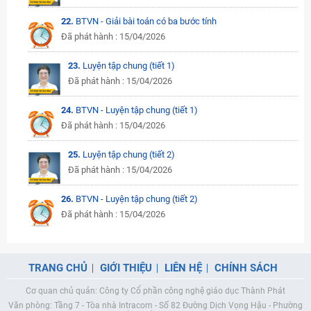
22.
BTVN - Giải bài toán có ba bước tính
Đã phát hành : 15/04/2026
23.
Luyện tập chung (tiết 1)
Đã phát hành : 15/04/2026
24.
BTVN - Luyện tập chung (tiết 1)
Đã phát hành : 15/04/2026
25.
Luyện tập chung (tiết 2)
Đã phát hành : 15/04/2026
26.
BTVN - Luyện tập chung (tiết 2)
Đã phát hành : 15/04/2026
TRANG CHỦ
GIỚI THIỆU
LIÊN HỆ
CHÍNH SÁCH
Cơ quan chủ quản: Công ty Cổ phần công nghệ giáo dục Thành Phát
Văn phòng: Tầng 7 - Tòa nhà Intracom - Số 82 Đường Dịch Vọng Hậu - Phường