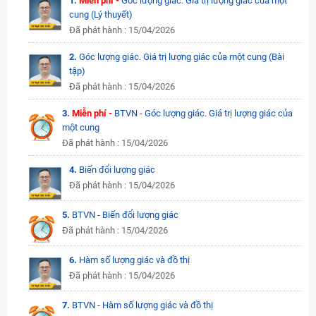
1.
Miễn phí -
Góc lượng giác. Giá trị lượng giác của một
cung (Lý thuyết)
Đã phát hành : 15/04/2026
2.
Góc lượng giác. Giá trị lượng giác của một cung (Bài
tập)
Đã phát hành : 15/04/2026
3.
Miễn phí -
BTVN - Góc lượng giác. Giá trị lượng giác của
một cung
Đã phát hành : 15/04/2026
4.
Biến đổi lượng giác
Đã phát hành : 15/04/2026
5.
BTVN - Biến đổi lượng giác
Đã phát hành : 15/04/2026
6.
Hàm số lượng giác và đồ thị
Đã phát hành : 15/04/2026
7.
BTVN - Hàm số lượng giác và đồ thị