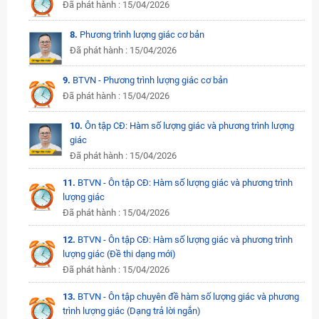
Đã phát hành : 15/04/2026
8.
Phương trình lượng giác cơ bản
Đã phát hành : 15/04/2026
9.
BTVN - Phương trình lượng giác cơ bản
Đã phát hành : 15/04/2026
10.
Ôn tập CĐ: Hàm số lượng giác và phương trình lượng
giác
Đã phát hành : 15/04/2026
11.
BTVN - Ôn tập CĐ: Hàm số lượng giác và phương trình
lượng giác
Đã phát hành : 15/04/2026
12.
BTVN - Ôn tập CĐ: Hàm số lượng giác và phương trình
lượng giác (Đề thi dạng mới)
Đã phát hành : 15/04/2026
13.
BTVN - Ôn tập chuyên đề hàm số lượng giác và phương
trình lượng giác (Dạng trả lời ngắn)