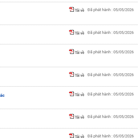
Đã phát hành : 05/05/2026
Tải về
Đã phát hành : 05/05/2026
Tải về
Đã phát hành : 05/05/2026
Tải về
Đã phát hành : 05/05/2026
Tải về
Đã phát hành : 05/05/2026
Tải về
iác
Đã phát hành : 05/05/2026
Tải về
Đã phát hành : 05/05/2026
Tải về