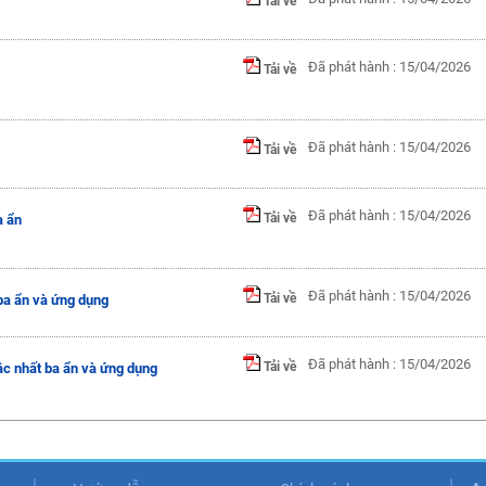
Tải về
Đã phát hành : 15/04/2026
Tải về
Đã phát hành : 15/04/2026
Tải về
Đã phát hành : 15/04/2026
Tải về
a ẩn
Đã phát hành : 15/04/2026
Tải về
ba ẩn và ứng dụng
Đã phát hành : 15/04/2026
Tải về
c nhất ba ẩn và ứng dụng