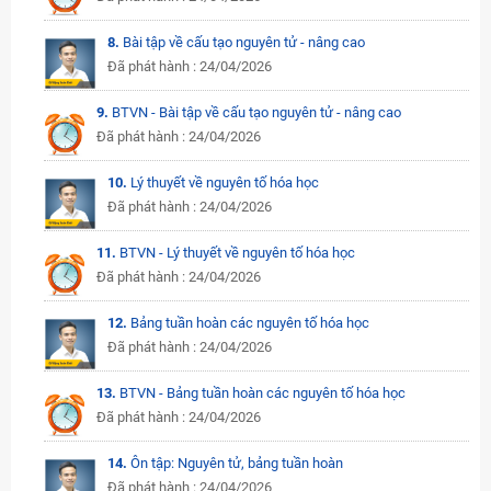
8.
Bài tập về cấu tạo nguyên tử - nâng cao
Đã phát hành : 24/04/2026
9.
BTVN - Bài tập về cấu tạo nguyên tử - nâng cao
Đã phát hành : 24/04/2026
10.
Lý thuyết về nguyên tố hóa học
Đã phát hành : 24/04/2026
11.
BTVN - Lý thuyết về nguyên tố hóa học
Đã phát hành : 24/04/2026
12.
Bảng tuần hoàn các nguyên tố hóa học
Đã phát hành : 24/04/2026
13.
BTVN - Bảng tuần hoàn các nguyên tố hóa học
Đã phát hành : 24/04/2026
14.
Ôn tập: Nguyên tử, bảng tuần hoàn
Đã phát hành : 24/04/2026