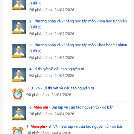
(Tiết 1)
Đã phát hành : 24/04/2026
2.
Phương pháp và kĩ năng học tập môn khoa học tự nhiên
(Tiết 2)
Đã phát hành : 24/04/2026
3.
Phương pháp và kĩ năng học tập môn Khoa học tự nhiên
(Tiết 3)
Đã phát hành : 24/04/2026
4.
Lý thuyết về cấu tạo nguyên tử
Đã phát hành : 24/04/2026
5.
BTVN - Lý thuyết về cấu tạo nguyên tử
Đã phát hành : 24/04/2026
6.
Miễn phí -
Bài tập về cấu tạo nguyên tử - cơ bản
Đã phát hành : 24/04/2026
7.
Miễn phí -
BTVN - Bài tập về cấu tạo nguyên tử - cơ bản
Đã phát hành : 24/04/2026