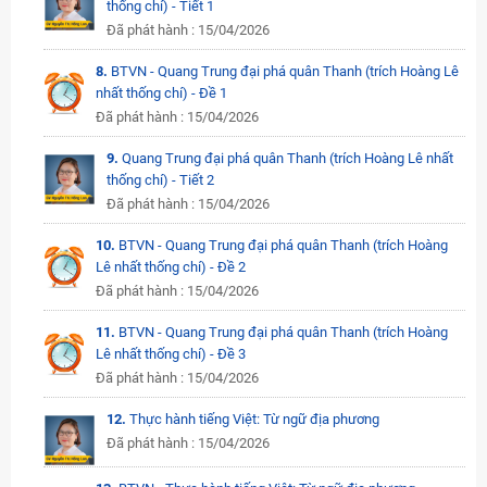
thống chí) - Tiết 1
Đã phát hành : 15/04/2026
8.
BTVN - Quang Trung đại phá quân Thanh (trích Hoàng Lê
nhất thống chí) - Đề 1
Đã phát hành : 15/04/2026
9.
Quang Trung đại phá quân Thanh (trích Hoàng Lê nhất
thống chí) - Tiết 2
Đã phát hành : 15/04/2026
10.
BTVN - Quang Trung đại phá quân Thanh (trích Hoàng
Lê nhất thống chí) - Đề 2
Đã phát hành : 15/04/2026
11.
BTVN - Quang Trung đại phá quân Thanh (trích Hoàng
Lê nhất thống chí) - Đề 3
Đã phát hành : 15/04/2026
12.
Thực hành tiếng Việt: Từ ngữ địa phương
Đã phát hành : 15/04/2026