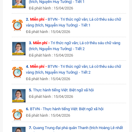
(trích, Nguyễn Huy Tưởng) - Tiết 1
Đã phát hành : 15/04/2026
2.
Miễn phí -
BTVN - Tri thức ngữ văn; Lá cờ thêu sáu chữ
vàng (trích, Nguyễn Huy Tưởng) - Tiết 1
Đã phát hành : 15/04/2026
3.
Miễn phí -
Tri thức ngữ văn; Lá cờ thêu sáu chữ vàng
(trích, Nguyễn Huy Tưởng) - Tiết 2
Đã phát hành : 15/04/2026
4.
Miễn phí -
BTVN - Tri thức ngữ văn; Lá cờ thêu sáu chữ
vàng (trích, Nguyễn Huy Tưởng) - Tiết 2
Đã phát hành : 15/04/2026
5.
Thực hành tiếng Việt: Biệt ngữ xã hội
Đã phát hành : 15/04/2026
6.
BTVN - Thực hành tiếng Việt: Biệt ngữ xã hội
Đã phát hành : 15/04/2026
7.
Quang Trung đại phá quân Thanh (trích Hoàng Lê nhất