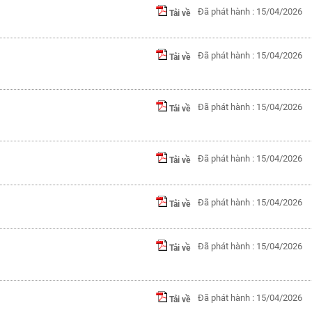
Đã phát hành : 15/04/2026
Tải về
Đã phát hành : 15/04/2026
Tải về
Đã phát hành : 15/04/2026
Tải về
Đã phát hành : 15/04/2026
Tải về
Đã phát hành : 15/04/2026
Tải về
Đã phát hành : 15/04/2026
Tải về
Đã phát hành : 15/04/2026
Tải về