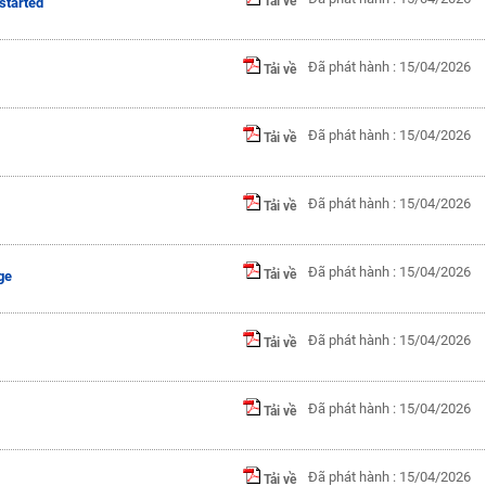
Tải về
 started
Đã phát hành : 15/04/2026
Tải về
Đã phát hành : 15/04/2026
Tải về
Đã phát hành : 15/04/2026
Tải về
Đã phát hành : 15/04/2026
Tải về
ge
Đã phát hành : 15/04/2026
Tải về
Đã phát hành : 15/04/2026
Tải về
Đã phát hành : 15/04/2026
Tải về