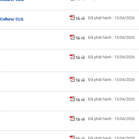
Đã phát hành : 15/04/2026
Tải về
Culture/ CLIL
Đã phát hành : 15/04/2026
Tải về
Đã phát hành : 15/04/2026
Tải về
Đã phát hành : 15/04/2026
Tải về
Đã phát hành : 15/04/2026
Tải về
Đã phát hành : 15/04/2026
Tải về
Đã phát hành : 15/04/2026