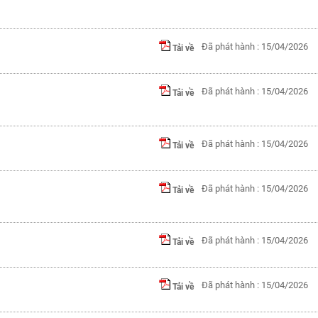
Đã phát hành : 15/04/2026
Tải về
Đã phát hành : 15/04/2026
Tải về
Đã phát hành : 15/04/2026
Tải về
Đã phát hành : 15/04/2026
Tải về
Đã phát hành : 15/04/2026
Tải về
Đã phát hành : 15/04/2026
Tải về