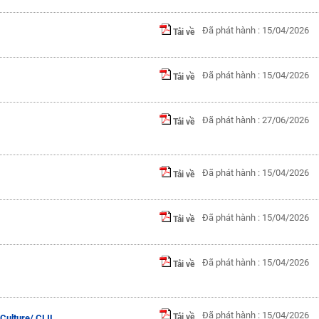
Đã phát hành : 15/04/2026
Tải về
Đã phát hành : 15/04/2026
Tải về
Đã phát hành : 27/06/2026
Tải về
Đã phát hành : 15/04/2026
Tải về
Đã phát hành : 15/04/2026
Tải về
Đã phát hành : 15/04/2026
Tải về
Đã phát hành : 15/04/2026
Tải về
Culture/ CLIL