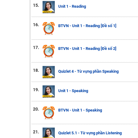
15.
Unit 1 - Reading
16.
BTVN - Unit 1 - Reading [Đề số 1]
17.
BTVN - Unit 1 - Reading [Đề số 2]
18.
Quizlet 4 - Từ vựng phần Speaking
19.
Unit 1 - Speaking
20.
BTVN - Unit 1 - Speaking
21.
Quizlet 5.1 - Từ vựng phần Listening