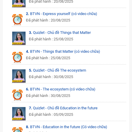
Đã phát hành : 20/08/2025
2.
BTVN - Express yourself (có video chữa)
Đã phát hành : 20/08/2025
3.
Quizlet - Chủ đề Things that Matter
Đã phát hành : 25/08/2025
4.
BTVN - Things that Matter (có video chữa)
Đã phát hành : 25/08/2025
5.
Quizlet - Chủ đề The ecosystem
Đã phát hành : 30/08/2025
6.
BTVN - The ecosystem (có video chữa)
Đã phát hành : 30/08/2025
7.
Quizlet - Chủ đề Education in the future
Đã phát hành : 05/09/2025
8.
BTVN - Education in the future (Có video chữa)