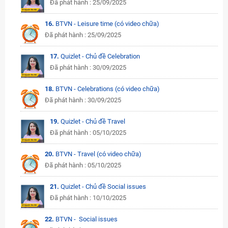
Đã phát hành : 25/09/2025
16.
BTVN - Leisure time (có video chữa)
Đã phát hành : 25/09/2025
17.
Quizlet - Chủ đề Celebration
Đã phát hành : 30/09/2025
18.
BTVN - Celebrations (có video chữa)
Đã phát hành : 30/09/2025
19.
Quizlet - Chủ đề Travel
Đã phát hành : 05/10/2025
20.
BTVN - Travel (có video chữa)
Đã phát hành : 05/10/2025
21.
Quizlet - Chủ đề Social issues
Đã phát hành : 10/10/2025
22.
BTVN - Social issues