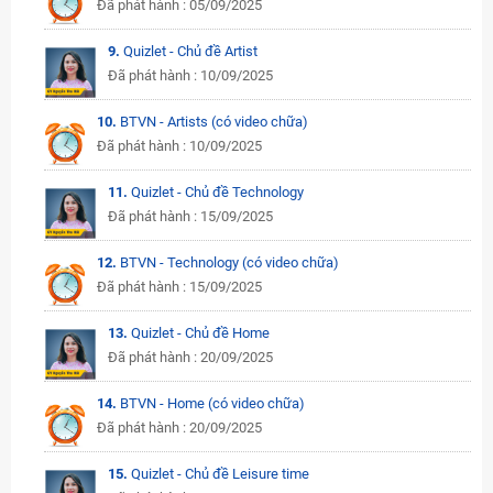
Đã phát hành : 05/09/2025
9.
Quizlet - Chủ đề Artist
Đã phát hành : 10/09/2025
10.
BTVN - Artists (có video chữa)
Đã phát hành : 10/09/2025
11.
Quizlet - Chủ đề Technology
Đã phát hành : 15/09/2025
12.
BTVN - Technology (có video chữa)
Đã phát hành : 15/09/2025
13.
Quizlet - Chủ đề Home
Đã phát hành : 20/09/2025
14.
BTVN - Home (có video chữa)
Đã phát hành : 20/09/2025
15.
Quizlet - Chủ đề Leisure time