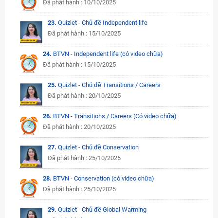
Đã phát hành : 10/10/2025
23.
Quizlet - Chủ đề Independent life
Đã phát hành : 15/10/2025
24.
BTVN - Independent life (có video chữa)
Đã phát hành : 15/10/2025
25.
Quizlet - Chủ đề Transitions / Careers
Đã phát hành : 20/10/2025
26.
BTVN - Transitions / Careers (Có video chữa)
Đã phát hành : 20/10/2025
27.
Quizlet - Chủ đề Conservation
Đã phát hành : 25/10/2025
28.
BTVN - Conservation (có video chữa)
Đã phát hành : 25/10/2025
29.
Quizlet - Chủ đề Global Warming