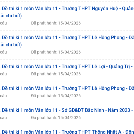
. Đề thi kì 1 môn Văn lớp 11 - Trường THPT Nguyễn Huệ - Quả
iải chi tiết)
 câu
Đã phát hành: 15/04/2026
. Đề thi kì 1 môn Văn lớp 11 - Trường THPT Lê Hồng Phong - Đă
iải chi tiết)
 câu
Đã phát hành: 15/04/2026
. Đề thi kì 1 môn Văn lớp 11 - Trường THPT Lê Lợi - Quảng Trị 
 câu
Đã phát hành: 15/04/2026
. Đề thi kì 1 môn Văn lớp 11 - Trường THPT Lê Hồng Phong - Đ
 câu
Đã phát hành: 15/04/2026
. Đề thi kì 1 môn Văn lớp 11 - Sở GD&ĐT Bắc Ninh - Năm 2023 -
 câu
Đã phát hành: 15/04/2026
. Đề thi kì 1 môn Văn lớp 11 - Trường THPT Thống Nhất A - Đồ