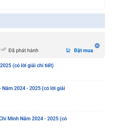
Đã phát hành
Đặt mua
25 (có lời giải chi tiết)
 Năm 2024 - 2025 (có lời giải
 Chí Minh Năm 2024 - 2025 (có