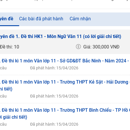
yên đề
Các bài đã phát hành
Cảm nhận
yên đề 1. Đề thi HK1 - Môn Ngữ Văn 11 (có lời giải chi tiết)
Đề thi: 10
Giá: 300,000 VNĐ
. Đề thi kì 1 môn Văn lớp 11 - Sở GD&ĐT Bắc Ninh - Năm 2024 - 20
 câu
Đã phát hành: 15/04/2026
. Đề thi kì 1 môn Văn lớp 11 - Trường THPT Kẻ Sặt - Hải Dương -
hi tiết)
 câu
Đã phát hành: 15/04/2026
. Đề thi kì 1 môn Văn lớp 11 - Trường THPT Bình Chiểu - TP Hồ
ời giải chi tiết)
 câu
Đã phát hành: 15/04/2026