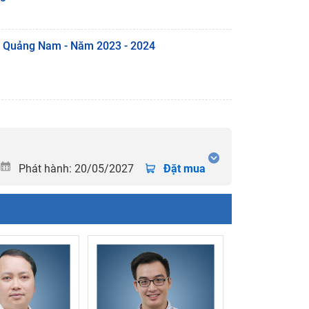
GD Quảng Nam - Năm 2023 - 2024
Phát hành: 20/05/2027
Đặt mua