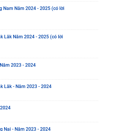
ng Nam Năm 2024 - 2025 (có lời
k Lăk Năm 2024 - 2025 (có lời
- Năm 2023 - 2024
ăk Lăk - Năm 2023 - 2024
 2024
ng Nai - Năm 2023 - 2024