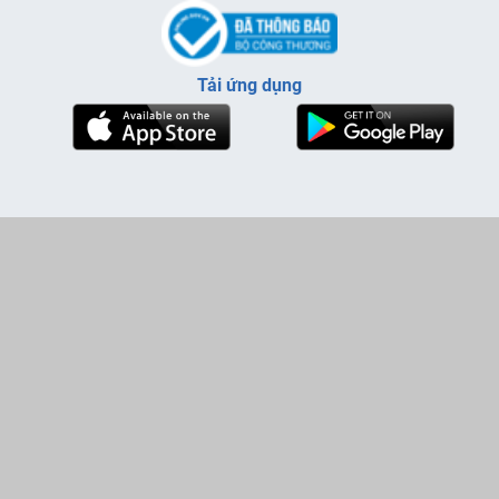
Tải ứng dụng