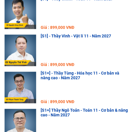
Giá : 899,000 VNĐ
[S1] - Thầy Vinh - Vật lí 11 - Năm 2027
Giá : 899,000 VNĐ
[S1+] - Thầy Tùng - Hóa học 11 - Cơ bản và
nâng cao - Năm 2027
Giá : 899,000 VNĐ
[S1+] Thầy Ngô Toản - Toán 11 - Cơ bản & nâng
cao - Năm 2027