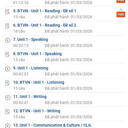
01:12:16
Đã phát hành: 01/03/2026
5. BTVN - Unit 1 - Reading - Đề số 1
15 câu
Đã phát hành: 01/03/2026
6. BTVN - Unit 1 - Reading - Đề số 2
18 câu
Đã phát hành: 01/03/2026
7. Unit 1 - Speaking
00:32:15
Đã phát hành: 01/03/2026
8. BTVN - Unit 1 - Speaking
13 câu
Đã phát hành: 01/03/2026
9. Unit 1 - Listening
00:42:37
Đã phát hành: 01/03/2026
10. BTVN - Unit 1 - Listening
15 câu
Đã phát hành: 01/03/2026
11. Unit 1 - Writing
00:42:41
Đã phát hành: 01/03/2026
12. BTVN - Unit 1 - Writing
15 câu
Đã phát hành: 01/03/2026
13. Unit 1 - Communication & Culture / CLIL