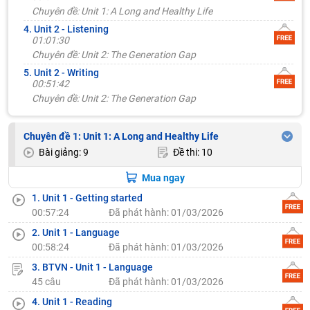
Chuyên đề: Unit 1: A Long and Healthy Life
4. Unit 2 - Listening
01:01:30
Chuyên đề: Unit 2: The Generation Gap
5. Unit 2 - Writing
00:51:42
Chuyên đề: Unit 2: The Generation Gap
Chuyên đề 1: Unit 1: A Long and Healthy Life
Bài giảng: 9
Đề thi: 10
Mua ngay
1. Unit 1 - Getting started
00:57:24
Đã phát hành: 01/03/2026
2. Unit 1 - Language
00:58:24
Đã phát hành: 01/03/2026
3. BTVN - Unit 1 - Language
45 câu
Đã phát hành: 01/03/2026
4. Unit 1 - Reading