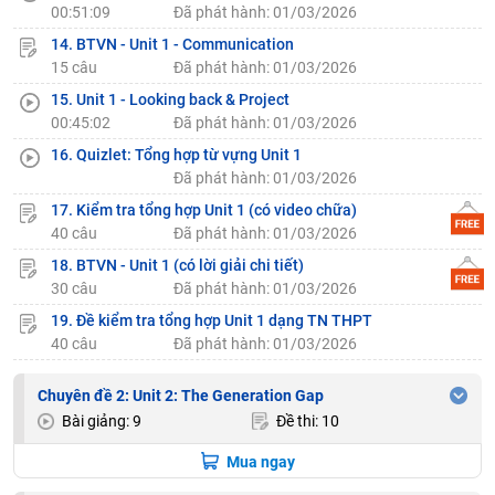
00:51:09
Đã phát hành: 01/03/2026
14. BTVN - Unit 1 - Communication
15 câu
Đã phát hành: 01/03/2026
15. Unit 1 - Looking back & Project
00:45:02
Đã phát hành: 01/03/2026
16. Quizlet: Tổng hợp từ vựng Unit 1
Đã phát hành: 01/03/2026
17. Kiểm tra tổng hợp Unit 1 (có video chữa)
40 câu
Đã phát hành: 01/03/2026
18. BTVN - Unit 1 (có lời giải chi tiết)
30 câu
Đã phát hành: 01/03/2026
19. Đề kiểm tra tổng hợp Unit 1 dạng TN THPT
40 câu
Đã phát hành: 01/03/2026
Chuyên đề 2: Unit 2: The Generation Gap
Bài giảng: 9
Đề thi: 10
Mua ngay