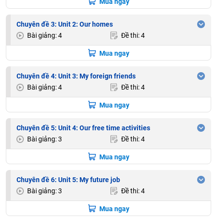
Mua ngay
Chuyên đề 3: Unit 2: Our homes
Bài giảng: 4
Đề thi: 4
Mua ngay
Chuyên đề 4: Unit 3: My foreign friends
Bài giảng: 4
Đề thi: 4
Mua ngay
Chuyên đề 5: Unit 4: Our free time activities
Bài giảng: 3
Đề thi: 4
Mua ngay
Chuyên đề 6: Unit 5: My future job
Bài giảng: 3
Đề thi: 4
Mua ngay