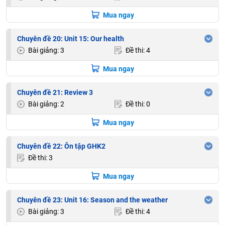
Mua ngay
Chuyên đề 20: Unit 15: Our health
Bài giảng: 3
Đề thi: 4
Mua ngay
Chuyên đề 21: Review 3
Bài giảng: 2
Đề thi: 0
Mua ngay
Chuyên đề 22: Ôn tập GHK2
Đề thi: 3
Mua ngay
Chuyên đề 23: Unit 16: Season and the weather
Bài giảng: 3
Đề thi: 4