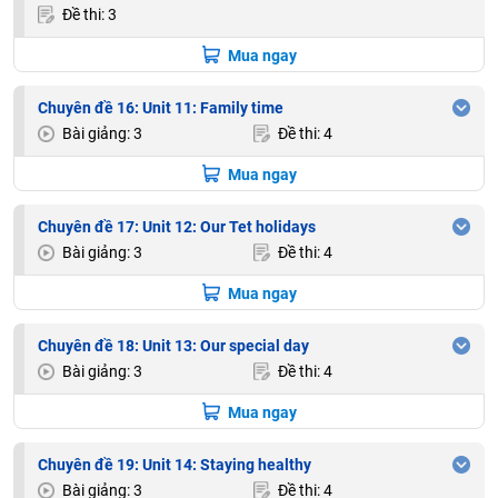
Đề thi: 3
Mua ngay
Chuyên đề 16: Unit 11: Family time
Bài giảng: 3
Đề thi: 4
Mua ngay
Chuyên đề 17: Unit 12: Our Tet holidays
Bài giảng: 3
Đề thi: 4
Mua ngay
Chuyên đề 18: Unit 13: Our special day
Bài giảng: 3
Đề thi: 4
Mua ngay
Chuyên đề 19: Unit 14: Staying healthy
Bài giảng: 3
Đề thi: 4