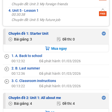
Chuyên đề: Unit 3: My foreign friends
4. Unit 5 - Lesson 1
00:30:38
Chuyên đề: Unit 5: My future job
Chuyên đề 1: Starter Unit
Bài giảng: 3
Đề thi: 0
Mua ngay
1. A. Back to school
00:12:32
Đã phát hành: 01/03/2026
2. B. Last summer
00:12:36
Đã phát hành: 01/03/2026
3. C. Classroom instructions
00:13:22
Đã phát hành: 01/03/2026
Chuyên đề 2: Unit 1: All about me
Bài giảng: 4
Đề thi: 4