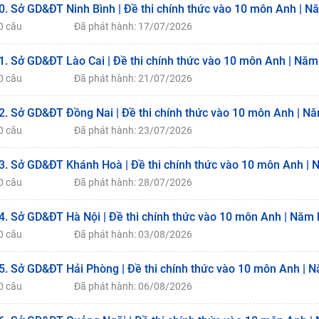
0. Sở GD&ĐT Ninh Bình | Đề thi chính thức vào 10 môn Anh | N
0 câu
Đã phát hành: 17/07/2026
1. Sở GD&ĐT Lào Cai | Đề thi chính thức vào 10 môn Anh | Năm
0 câu
Đã phát hành: 21/07/2026
2. Sở GD&ĐT Đồng Nai | Đề thi chính thức vào 10 môn Anh | N
0 câu
Đã phát hành: 23/07/2026
3. Sở GD&ĐT Khánh Hoà | Đề thi chính thức vào 10 môn Anh | 
0 câu
Đã phát hành: 28/07/2026
4. Sở GD&ĐT Hà Nội | Đề thi chính thức vào 10 môn Anh | Năm 
0 câu
Đã phát hành: 03/08/2026
5. Sở GD&ĐT Hải Phòng | Đề thi chính thức vào 10 môn Anh | 
0 câu
Đã phát hành: 06/08/2026