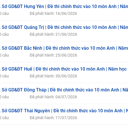
. Sở GD&ĐT Hưng Yên | Đề thi chính thức vào 10 môn Anh | Nă
0 câu
Đã phát hành: 16/06/2026
. Sở GD&ĐT Quảng Trị | Đề thi chính thức vào 10 môn Anh | Nă
0 câu
Đã phát hành: 21/06/2026
. Sở GD&ĐT Bắc Ninh | Đề thi chính thức vào 10 môn Anh | Năm
0 câu
Đã phát hành: 25/06/2026
. Sở GD&ĐT Huế | Đề thi chính thức vào 10 môn Anh | Năm học
0 câu
Đã phát hành: 30/06/2026
. Sở GD&ĐT Đồng Tháp | Đề thi chính thức vào 10 môn Anh | N
0 câu
Đã phát hành: 04/07/2026
. Sở GD&ĐT Thái Nguyên | Đề thi chính thức vào 10 môn Anh |
0 câu
Đã phát hành: 17/07/2026