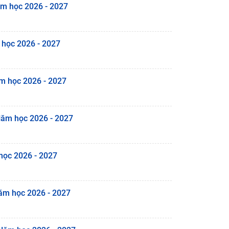
ăm học 2026 - 2027
 học 2026 - 2027
ăm học 2026 - 2027
Năm học 2026 - 2027
học 2026 - 2027
Năm học 2026 - 2027