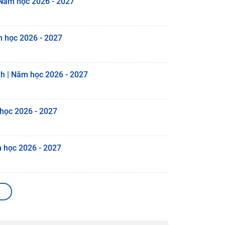
 Năm học 2026 - 2027
m học 2026 - 2027
nh | Năm học 2026 - 2027
 học 2026 - 2027
m học 2026 - 2027