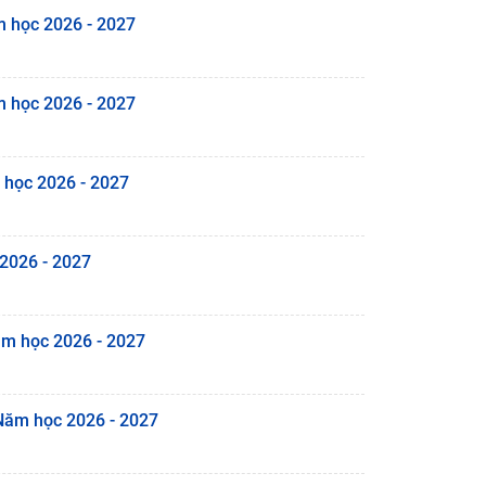
m học 2026 - 2027
m học 2026 - 2027
 học 2026 - 2027
 2026 - 2027
ăm học 2026 - 2027
 Năm học 2026 - 2027