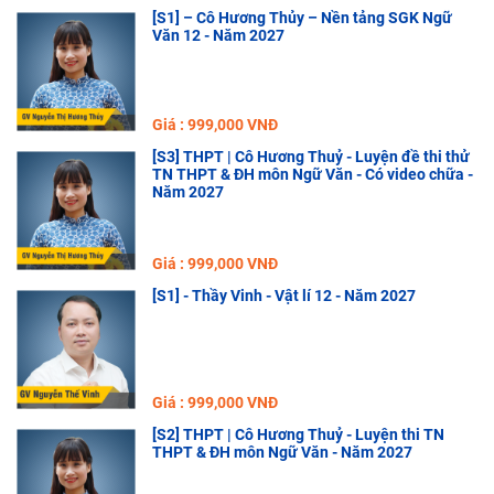
[S1] – Cô Hương Thủy – Nền tảng SGK Ngữ
Văn 12 - Năm 2027
Giá : 999,000 VNĐ
[S3] THPT | Cô Hương Thuỷ - Luyện đề thi thử
TN THPT & ĐH môn Ngữ Văn - Có video chữa -
Năm 2027
Giá : 999,000 VNĐ
[S1] - Thầy Vinh - Vật lí 12 - Năm 2027
Giá : 999,000 VNĐ
[S2] THPT | Cô Hương Thuỷ - Luyện thi TN
THPT & ĐH môn Ngữ Văn - Năm 2027