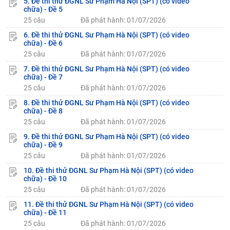
5. Đề thi thử ĐGNL Sư Phạm Hà Nội (SPT) (có video
chữa) - Đề 5
25 câu
Đã phát hành: 01/07/2026
6. Đề thi thử ĐGNL Sư Phạm Hà Nội (SPT) (có video
chữa) - Đề 6
25 câu
Đã phát hành: 01/07/2026
7. Đề thi thử ĐGNL Sư Phạm Hà Nội (SPT) (có video
chữa) - Đề 7
25 câu
Đã phát hành: 01/07/2026
8. Đề thi thử ĐGNL Sư Phạm Hà Nội (SPT) (có video
chữa) - Đề 8
25 câu
Đã phát hành: 01/07/2026
9. Đề thi thử ĐGNL Sư Phạm Hà Nội (SPT) (có video
chữa) - Đề 9
25 câu
Đã phát hành: 01/07/2026
10. Đề thi thử ĐGNL Sư Phạm Hà Nội (SPT) (có video
chữa) - Đề 10
25 câu
Đã phát hành: 01/07/2026
11. Đề thi thử ĐGNL Sư Phạm Hà Nội (SPT) (có video
chữa) - Đề 11
25 câu
Đã phát hành: 01/07/2026