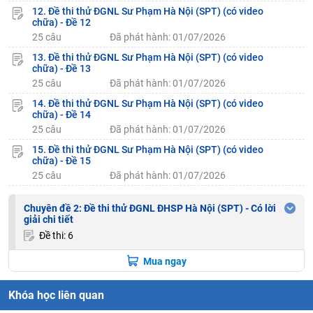
12. Đề thi thử ĐGNL Sư Phạm Hà Nội (SPT) (có video
chữa) - Đề 12
25 câu
Đã phát hành: 01/07/2026
13. Đề thi thử ĐGNL Sư Phạm Hà Nội (SPT) (có video
chữa) - Đề 13
25 câu
Đã phát hành: 01/07/2026
14. Đề thi thử ĐGNL Sư Phạm Hà Nội (SPT) (có video
chữa) - Đề 14
25 câu
Đã phát hành: 01/07/2026
15. Đề thi thử ĐGNL Sư Phạm Hà Nội (SPT) (có video
chữa) - Đề 15
25 câu
Đã phát hành: 01/07/2026
Chuyên đề 2: Đề thi thử ĐGNL ĐHSP Hà Nội (SPT) - Có lời
giải chi tiết
Đề thi: 6
Mua ngay
Khóa học liên quan