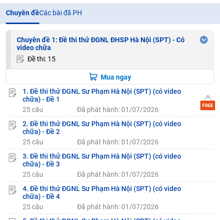
Chuyên đề
Các bài đã PH
Chuyên đề 1: Đề thi thử ĐGNL ĐHSP Hà Nội (SPT) - Có
video chữa
Đề thi: 15
Mua ngay
1. Đề thi thử ĐGNL Sư Phạm Hà Nội (SPT) (có video
chữa) - Đề 1
25 câu
Đã phát hành: 01/07/2026
2. Đề thi thử ĐGNL Sư Phạm Hà Nội (SPT) (có video
chữa) - Đề 2
25 câu
Đã phát hành: 01/07/2026
3. Đề thi thử ĐGNL Sư Phạm Hà Nội (SPT) (có video
chữa) - Đề 3
25 câu
Đã phát hành: 01/07/2026
4. Đề thi thử ĐGNL Sư Phạm Hà Nội (SPT) (có video
chữa) - Đề 4
25 câu
Đã phát hành: 01/07/2026