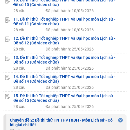
10. Đề thi thử Tốt nghiệp THPT và Đại học môn Lịch sử -
Đề số 10 (Có video chữa)
28 câu
Đã phát hành: 10/05/2026
11. Đề thi thử Tốt nghiệp THPT và Đại học môn Lịch sử -
Đề số 11 (Có video chữa)
28 câu
Đã phát hành: 10/05/2026
12. Đề thi thử Tốt nghiệp THPT và Đại học môn Lịch sử -
Đề số 12 (Có video chữa)
28 câu
Đã phát hành: 25/05/2026
13. Đề thi thử Tốt nghiệp THPT và Đại học môn Lịch sử -
Đề số 13 (Có video chữa)
28 câu
Đã phát hành: 25/05/2026
14. Đề thi thử Tốt nghiệp THPT và Đại học môn Lịch sử -
Đề số 14 (Có video chữa)
28 câu
Đã phát hành: 25/05/2026
15. Đề thi thử Tốt nghiệp THPT và Đại học môn Lịch sử -
Đề số 15 (Có video chữa)
28 câu
Đã phát hành: 25/05/2026
Chuyên đề 2: Đề thi thử TN THPT&ĐH - Môn Lịch sử - Có
lời giải chi tiết