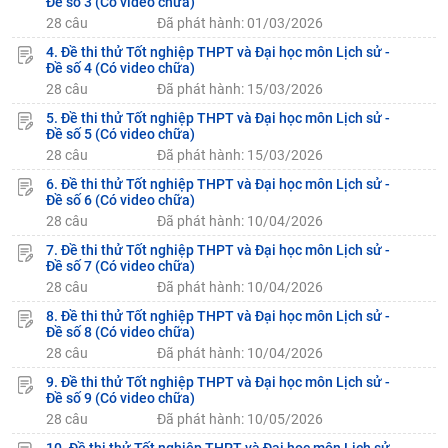
Đề số 3 (Có video chữa)
28 câu
Đã phát hành: 01/03/2026
4. Đề thi thử Tốt nghiệp THPT và Đại học môn Lịch sử -
Đề số 4 (Có video chữa)
28 câu
Đã phát hành: 15/03/2026
5. Đề thi thử Tốt nghiệp THPT và Đại học môn Lịch sử -
Đề số 5 (Có video chữa)
28 câu
Đã phát hành: 15/03/2026
6. Đề thi thử Tốt nghiệp THPT và Đại học môn Lịch sử -
Đề số 6 (Có video chữa)
28 câu
Đã phát hành: 10/04/2026
7. Đề thi thử Tốt nghiệp THPT và Đại học môn Lịch sử -
Đề số 7 (Có video chữa)
28 câu
Đã phát hành: 10/04/2026
8. Đề thi thử Tốt nghiệp THPT và Đại học môn Lịch sử -
Đề số 8 (Có video chữa)
28 câu
Đã phát hành: 10/04/2026
9. Đề thi thử Tốt nghiệp THPT và Đại học môn Lịch sử -
Đề số 9 (Có video chữa)
28 câu
Đã phát hành: 10/05/2026