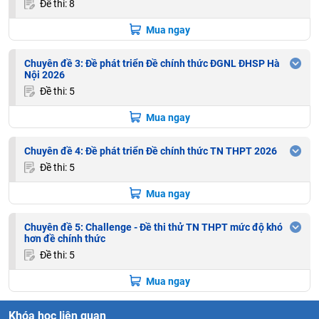
Đề thi: 8
Mua ngay
Chuyên đề 3: Đề phát triển Đề chính thức ĐGNL ĐHSP Hà
Nội 2026
Đề thi: 5
Mua ngay
Chuyên đề 4: Đề phát triển Đề chính thức TN THPT 2026
Đề thi: 5
Mua ngay
Chuyên đề 5: Challenge - Đề thi thử TN THPT mức độ khó
hơn đề chính thức
Đề thi: 5
Mua ngay
Khóa học liên quan