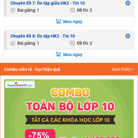
Chuyên đề 7: Ôn tập giữa HK2 - Tin 10
Bài giảng: 1
Đề thi: 3
Mua ngay
Chuyên đề 8: Ôn tập HK2 - Tin 10
Bài giảng: 1
Đề thi: 3
Mua ngay
Combo siêu rẻ - học hiệu quả
Xem thêm >