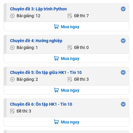
Chuyên đề 3: Lập trình Python
Bài giảng: 12
Đề thi: 7
Mua ngay
Chuyên đề 4: Hướng nghiệp
Bài giảng: 1
Đề thi: 0
Mua ngay
Chuyên đề 5: Ôn tập giữa HK1 - Tin 10
Bài giảng: 2
Đề thi: 3
Mua ngay
Chuyên đề 6: Ôn tập HK1 - Tin 10
Đề thi: 3
Mua ngay