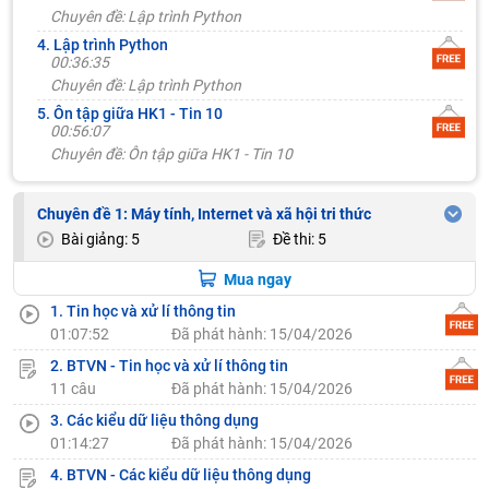
Chuyên đề: Lập trình Python
4. Lập trình Python
00:36:35
Chuyên đề: Lập trình Python
5. Ôn tập giữa HK1 - Tin 10
00:56:07
Chuyên đề: Ôn tập giữa HK1 - Tin 10
Chuyên đề 1: Máy tính, Internet và xã hội tri thức
Bài giảng: 5
Đề thi: 5
Mua ngay
1. Tin học và xử lí thông tin
01:07:52
Đã phát hành: 15/04/2026
2. BTVN - Tin học và xử lí thông tin
11 câu
Đã phát hành: 15/04/2026
3. Các kiểu dữ liệu thông dụng
01:14:27
Đã phát hành: 15/04/2026
4. BTVN - Các kiểu dữ liệu thông dụng