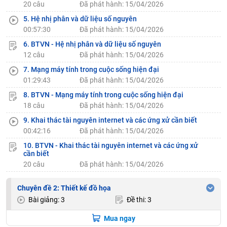
20 câu
Đã phát hành: 15/04/2026
5. Hệ nhị phân và dữ liệu số nguyên
00:57:30
Đã phát hành: 15/04/2026
6. BTVN - Hệ nhị phân và dữ liệu số nguyên
12 câu
Đã phát hành: 15/04/2026
7. Mạng máy tính trong cuộc sống hiện đại
01:29:43
Đã phát hành: 15/04/2026
8. BTVN - Mạng máy tính trong cuộc sống hiện đại
18 câu
Đã phát hành: 15/04/2026
9. Khai thác tài nguyên internet và các ứng xử cần biết
00:42:16
Đã phát hành: 15/04/2026
10. BTVN - Khai thác tài nguyên internet và các ứng xử
cần biết
20 câu
Đã phát hành: 15/04/2026
Chuyên đề 2: Thiết kế đồ họa
Bài giảng: 3
Đề thi: 3
Mua ngay