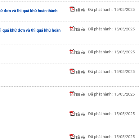
Đã phát hành : 15/05/2025
Tải về
hứ đơn và thì quá khứ hoàn thành
Đã phát hành : 15/05/2025
Tải về
ì quá khứ đơn và thì quá khứ hoàn
Đã phát hành : 15/05/2025
Tải về
Đã phát hành : 15/05/2025
Tải về
Đã phát hành : 15/05/2025
Tải về
Đã phát hành : 15/05/2025
Tải về
Đã phát hành : 15/05/2025
Tải về