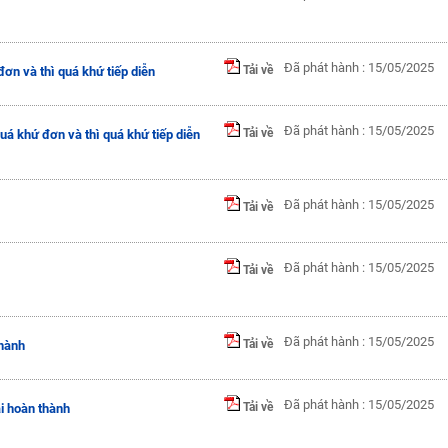
Đã phát hành : 15/05/2025
Tải về
đơn và thì quá khứ tiếp diễn
Đã phát hành : 15/05/2025
Tải về
quá khứ đơn và thì quá khứ tiếp diễn
Đã phát hành : 15/05/2025
Tải về
Đã phát hành : 15/05/2025
Tải về
Đã phát hành : 15/05/2025
Tải về
thành
Đã phát hành : 15/05/2025
Tải về
ại hoàn thành