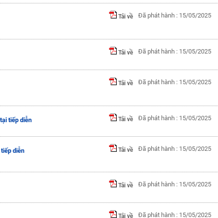
Đã phát hành : 15/05/2025
Tải về
Đã phát hành : 15/05/2025
Tải về
Đã phát hành : 15/05/2025
Tải về
Đã phát hành : 15/05/2025
Tải về
tại tiếp diễn
Đã phát hành : 15/05/2025
Tải về
 tiếp diễn
Đã phát hành : 15/05/2025
Tải về
Đã phát hành : 15/05/2025
Tải về