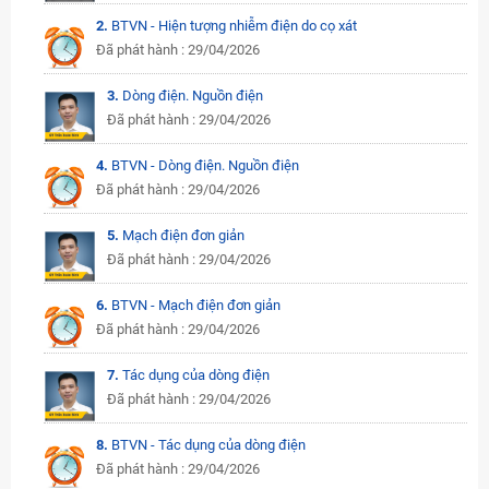
2.
BTVN - Hiện tượng nhiễm điện do cọ xát
Đã phát hành : 29/04/2026
3.
Dòng điện. Nguồn điện
Đã phát hành : 29/04/2026
4.
BTVN - Dòng điện. Nguồn điện
Đã phát hành : 29/04/2026
5.
Mạch điện đơn giản
Đã phát hành : 29/04/2026
6.
BTVN - Mạch điện đơn giản
Đã phát hành : 29/04/2026
7.
Tác dụng của dòng điện
Đã phát hành : 29/04/2026
8.
BTVN - Tác dụng của dòng điện
Đã phát hành : 29/04/2026