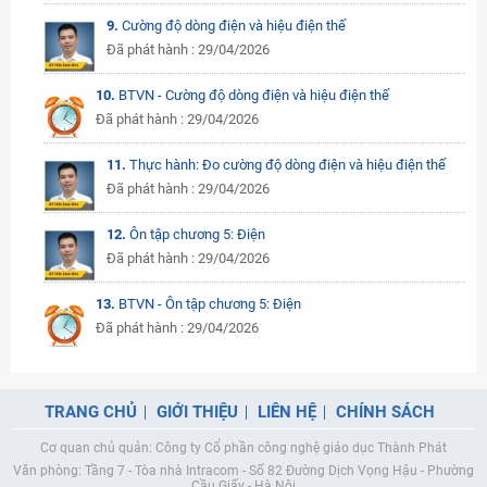
9.
Cường độ dòng điện và hiệu điện thế
Đã phát hành : 29/04/2026
10.
BTVN - Cường độ dòng điện và hiệu điện thế
Đã phát hành : 29/04/2026
11.
Thực hành: Đo cường độ dòng điện và hiệu điện thế
Đã phát hành : 29/04/2026
12.
Ôn tập chương 5: Điện
Đã phát hành : 29/04/2026
13.
BTVN - Ôn tập chương 5: Điện
Đã phát hành : 29/04/2026
TRANG CHỦ
GIỚI THIỆU
LIÊN HỆ
CHÍNH SÁCH
Cơ quan chủ quản: Công ty Cổ phần công nghệ giáo dục Thành Phát
Văn phòng: Tầng 7 - Tòa nhà Intracom - Số 82 Đường Dịch Vọng Hậu - Phường
Cầu Giấy - Hà Nội