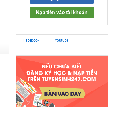
Nạp tiền vào tài khoản
Facebook
Youtube