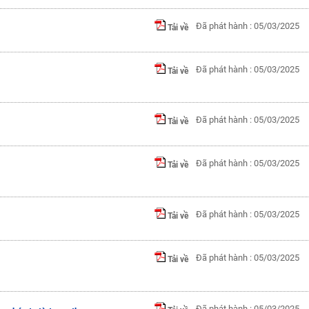
Đã phát hành : 05/03/2025
Tải về
Đã phát hành : 05/03/2025
Tải về
Đã phát hành : 05/03/2025
Tải về
Đã phát hành : 05/03/2025
Tải về
Đã phát hành : 05/03/2025
Tải về
Đã phát hành : 05/03/2025
Tải về
Đã phát hành : 05/03/2025