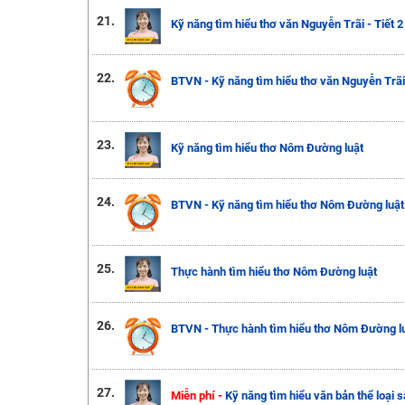
21.
Kỹ năng tìm hiểu thơ văn Nguyễn Trãi - Tiết 2
22.
BTVN - Kỹ năng tìm hiểu thơ văn Nguyễn Trãi -
23.
Kỹ năng tìm hiểu thơ Nôm Đường luật
24.
BTVN - Kỹ năng tìm hiểu thơ Nôm Đường luật
25.
Thực hành tìm hiểu thơ Nôm Đường luật
26.
BTVN - Thực hành tìm hiểu thơ Nôm Đường lu
27.
Miễn phí -
Kỹ năng tìm hiểu văn bản thể loại 