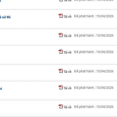
Tải về
i
Đã phát hành : 15/04/2026
Tải về
 sử thi
Đã phát hành : 15/04/2026
Tải về
Đã phát hành : 15/04/2026
Tải về
Đã phát hành : 15/04/2026
Tải về
Đã phát hành : 15/04/2026
Tải về
hi
Đã phát hành : 15/04/2026
Tải về