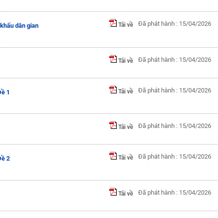
Đã phát hành : 15/04/2026
Tải về
 khấu dân gian
Đã phát hành : 15/04/2026
Tải về
Đã phát hành : 15/04/2026
Tải về
Đề 1
Đã phát hành : 15/04/2026
Tải về
Đã phát hành : 15/04/2026
Tải về
Đề 2
Đã phát hành : 15/04/2026
Tải về