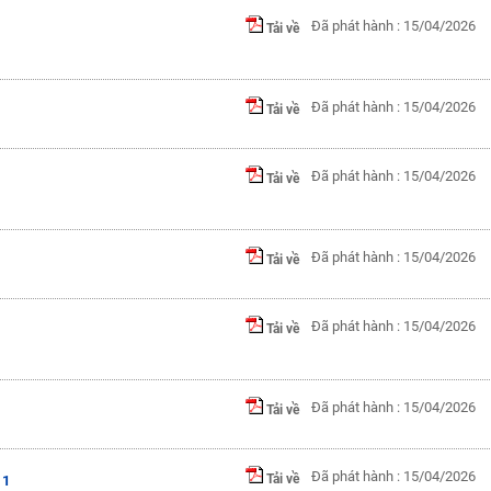
Đã phát hành : 15/04/2026
Tải về
Đã phát hành : 15/04/2026
Tải về
Đã phát hành : 15/04/2026
Tải về
Đã phát hành : 15/04/2026
Tải về
Đã phát hành : 15/04/2026
Tải về
Đã phát hành : 15/04/2026
Tải về
Đã phát hành : 15/04/2026
Tải về
 1