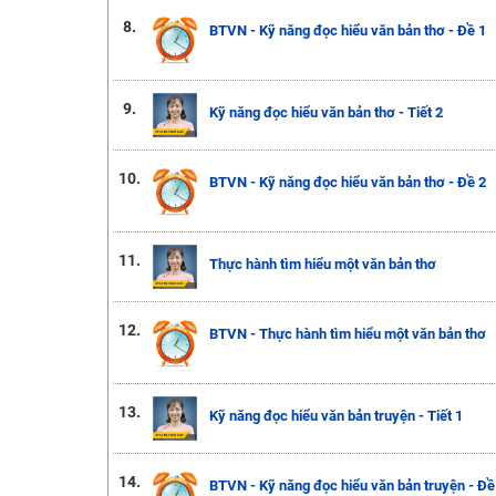
8.
BTVN - Kỹ năng đọc hiểu văn bản thơ - Đề 1
9.
Kỹ năng đọc hiểu văn bản thơ - Tiết 2
10.
BTVN - Kỹ năng đọc hiểu văn bản thơ - Đề 2
11.
Thực hành tìm hiểu một văn bản thơ
12.
BTVN - Thực hành tìm hiểu một văn bản thơ
13.
Kỹ năng đọc hiểu văn bản truyện - Tiết 1
14.
BTVN - Kỹ năng đọc hiểu văn bản truyện - Đề