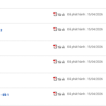
Đã phát hành : 15/04/2026
Tải về
Đã phát hành : 15/04/2026
Tải về
 2
Đã phát hành : 15/04/2026
Tải về
Đã phát hành : 15/04/2026
Tải về
Đã phát hành : 15/04/2026
Tải về
Đã phát hành : 15/04/2026
Tải về
- Đề 1