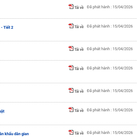
Đã phát hành : 15/04/2026
Tải về
Đã phát hành : 15/04/2026
Tải về
 Tiết 2
Đã phát hành : 15/04/2026
Tải về
Đã phát hành : 15/04/2026
Tải về
Đã phát hành : 15/04/2026
Tải về
Đã phát hành : 15/04/2026
Tải về
ật
Đã phát hành : 15/04/2026
Tải về
sân khấu dân gian