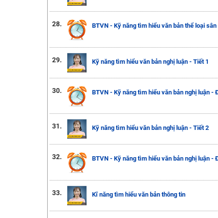
28.
BTVN - Kỹ năng tìm hiểu văn bản thể loại sân
29.
Kỹ năng tìm hiểu văn bản nghị luận - Tiết 1
30.
BTVN - Kỹ năng tìm hiểu văn bản nghị luận - 
31.
Kỹ năng tìm hiểu văn bản nghị luận - Tiết 2
32.
BTVN - Kỹ năng tìm hiểu văn bản nghị luận - 
33.
Kĩ năng tìm hiểu văn bản thông tin