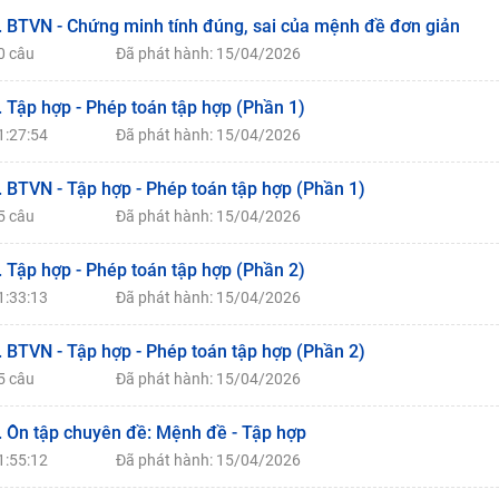
. BTVN - Chứng minh tính đúng, sai của mệnh đề đơn giản
0 câu
Đã phát hành: 15/04/2026
. Tập hợp - Phép toán tập hợp (Phần 1)
1:27:54
Đã phát hành: 15/04/2026
. BTVN - Tập hợp - Phép toán tập hợp (Phần 1)
5 câu
Đã phát hành: 15/04/2026
. Tập hợp - Phép toán tập hợp (Phần 2)
1:33:13
Đã phát hành: 15/04/2026
. BTVN - Tập hợp - Phép toán tập hợp (Phần 2)
5 câu
Đã phát hành: 15/04/2026
. Ôn tập chuyên đề: Mệnh đề - Tập hợp
1:55:12
Đã phát hành: 15/04/2026