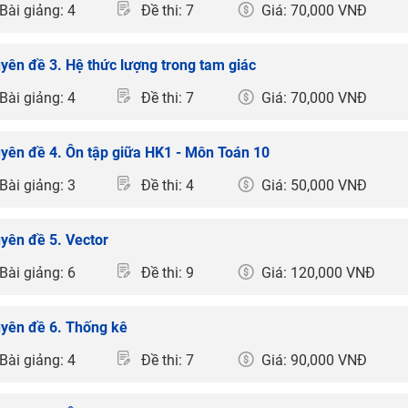
Bài giảng: 4
Đề thi: 7
Giá: 70,000 VNĐ
yên đề 3. Hệ thức lượng trong tam giác
Bài giảng: 4
Đề thi: 7
Giá: 70,000 VNĐ
yên đề 4. Ôn tập giữa HK1 - Môn Toán 10
Bài giảng: 3
Đề thi: 4
Giá: 50,000 VNĐ
yên đề 5. Vector
Bài giảng: 6
Đề thi: 9
Giá: 120,000 VNĐ
yên đề 6. Thống kê
Bài giảng: 4
Đề thi: 7
Giá: 90,000 VNĐ