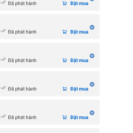
Đã phát hành
Đặt mua
Đã phát hành
Đặt mua
Đã phát hành
Đặt mua
Đã phát hành
Đặt mua
Đã phát hành
Đặt mua