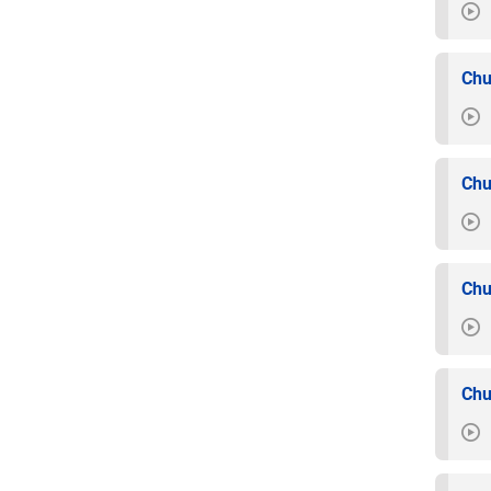
Chu
Chu
Chu
Chu