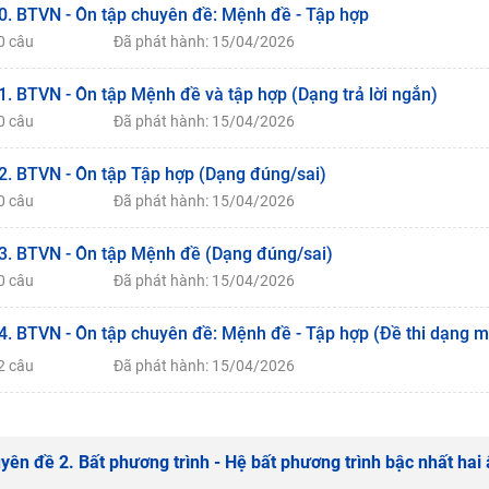
0. BTVN - Ôn tập chuyên đề: Mệnh đề - Tập hợp
0 câu
Đã phát hành: 15/04/2026
1. BTVN - Ôn tập Mệnh đề và tập hợp (Dạng trả lời ngắn)
0 câu
Đã phát hành: 15/04/2026
2. BTVN - Ôn tập Tập hợp (Dạng đúng/sai)
0 câu
Đã phát hành: 15/04/2026
3. BTVN - Ôn tập Mệnh đề (Dạng đúng/sai)
0 câu
Đã phát hành: 15/04/2026
4. BTVN - Ôn tập chuyên đề: Mệnh đề - Tập hợp (Đề thi dạng m
2 câu
Đã phát hành: 15/04/2026
yên đề 2. Bất phương trình - Hệ bất phương trình bậc nhất hai 