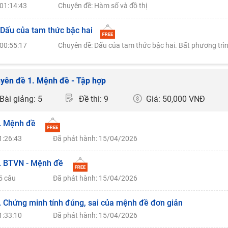
01:14:43
Chuyên đề: Hàm số và đồ thị
 Dấu của tam thức bậc hai
00:55:17
Chuyên đề: Dấu của tam thức bậc hai. Bất phương trì
yên đề 1. Mệnh đề - Tập hợp
Bài giảng: 5
Đề thi: 9
Giá: 50,000 VNĐ
. Mệnh đề
1:26:43
Đã phát hành: 15/04/2026
. BTVN - Mệnh đề
5 câu
Đã phát hành: 15/04/2026
. Chứng minh tính đúng, sai của mệnh đề đơn giản
1:33:10
Đã phát hành: 15/04/2026