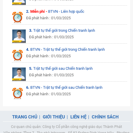
2.
Miễn phí -
BTVN - Liên hợp quốc
Đã phát hành : 01/03/2025
3.
Trật tự thế giới trong Chiến tranh lạnh
Đã phát hành : 01/03/2025
4.
BTVN - Trật tự thế giới trong Chiến tranh lạnh
Đã phát hành : 01/03/2025
5.
Trật tự thế giới sau Chiến tranh lạnh
Đã phát hành : 01/03/2025
6.
BTVN - Trật tự thế giới sau Chiến tranh lạnh
Đã phát hành : 01/03/2025
TRANG CHỦ
GIỚI THIỆU
LIÊN HỆ
CHÍNH SÁCH
Cơ quan chủ quản: Công ty Cổ phần công nghệ giáo dục Thành Phát