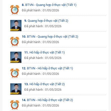
8.
BTVN - Quang hợp ở thực vật (Tiết 1)
Đã phát hành : 01/05/2026
9.
Quang hợp ở thực vật (Tiết 2)
Đã phát hành : 01/05/2026
10.
BTVN - Quang hợp ở thực vật (Tiết 2)
Đã phát hành : 01/05/2026
11.
Hô hấp ở thực vật (Tiết 1)
Đã phát hành : 01/05/2026
12.
BTVN - Hô hấp ở thực vật (Tiết 1)
Đã phát hành : 01/05/2026
13.
Hô hấp ở thực vật (Tiết 2)
Đã phát hành : 01/05/2026
14.
BTVN - Hô hấp ở thực vật (Tiết 2)
Đã phát hành : 01/05/2026