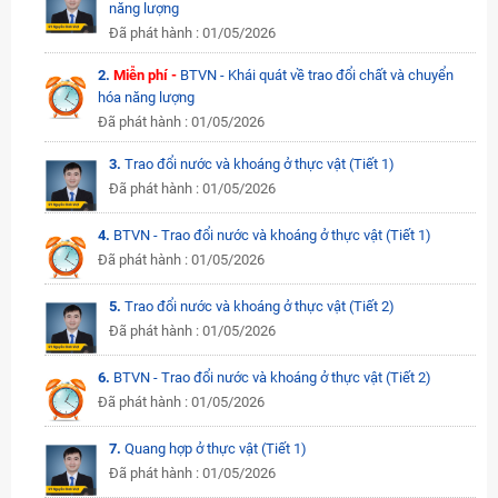
năng lượng
Đã phát hành : 01/05/2026
2.
Miễn phí -
BTVN - Khái quát về trao đổi chất và chuyển
hóa năng lượng
Đã phát hành : 01/05/2026
3.
Trao đổi nước và khoáng ở thực vật (Tiết 1)
Đã phát hành : 01/05/2026
4.
BTVN - Trao đổi nước và khoáng ở thực vật (Tiết 1)
Đã phát hành : 01/05/2026
5.
Trao đổi nước và khoáng ở thực vật (Tiết 2)
Đã phát hành : 01/05/2026
6.
BTVN - Trao đổi nước và khoáng ở thực vật (Tiết 2)
Đã phát hành : 01/05/2026
7.
Quang hợp ở thực vật (Tiết 1)
Đã phát hành : 01/05/2026