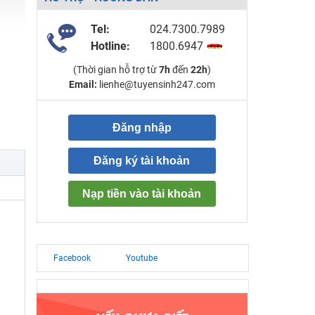
Tel:
024.7300.7989
Hotline:
1800.6947
(Thời gian hỗ trợ từ
7h
đến
22h
)
Email:
lienhe@tuyensinh247.com
Đăng nhập
Đăng ký tài khoản
Nạp tiền vào tài khoản
Facebook
Youtube