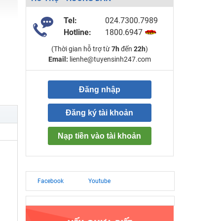
Tel:
024.7300.7989
Hotline:
1800.6947
(Thời gian hỗ trợ từ
7h
đến
22h
)
Email:
lienhe@tuyensinh247.com
Đăng nhập
Đăng ký tài khoản
Nạp tiền vào tài khoản
Facebook
Youtube