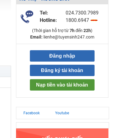
Tel:
024.7300.7989
Hotline:
1800.6947
(Thời gian hỗ trợ từ
7h
đến
22h
)
Email:
lienhe@tuyensinh247.com
Đăng nhập
Đăng ký tài khoản
Nạp tiền vào tài khoản
Facebook
Youtube