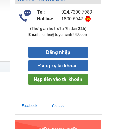
Tel:
024.7300.7989
Hotline:
1800.6947
(Thời gian hỗ trợ từ
7h
đến
22h
)
Email:
lienhe@tuyensinh247.com
Đăng nhập
Đăng ký tài khoản
Nạp tiền vào tài khoản
Facebook
Youtube