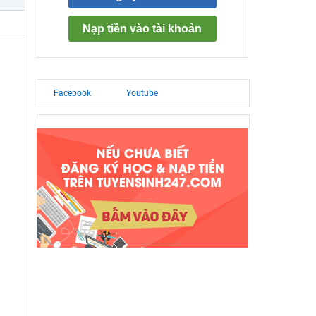
Nạp tiền vào tài khoản
Facebook
Youtube