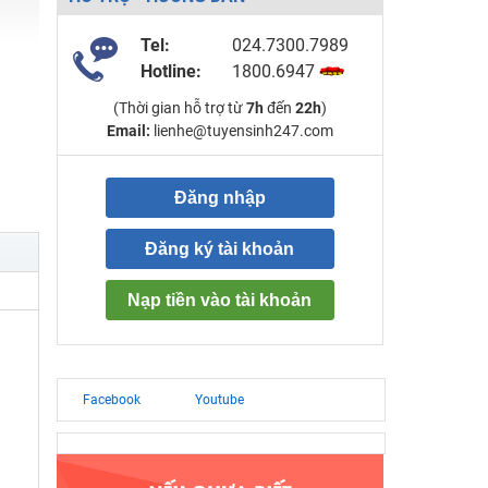
Tel:
024.7300.7989
Hotline:
1800.6947
(Thời gian hỗ trợ từ
7h
đến
22h
)
Email:
lienhe@tuyensinh247.com
Đăng nhập
Đăng ký tài khoản
Nạp tiền vào tài khoản
Facebook
Youtube