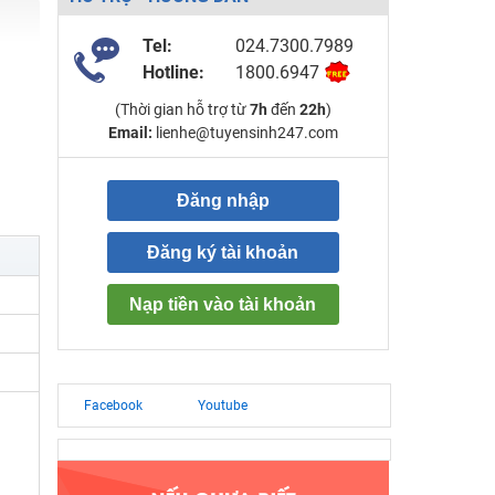
Tel:
024.7300.7989
Hotline:
1800.6947
(Thời gian hỗ trợ từ
7h
đến
22h
)
Email:
lienhe@tuyensinh247.com
Đăng nhập
Đăng ký tài khoản
Nạp tiền vào tài khoản
Facebook
Youtube