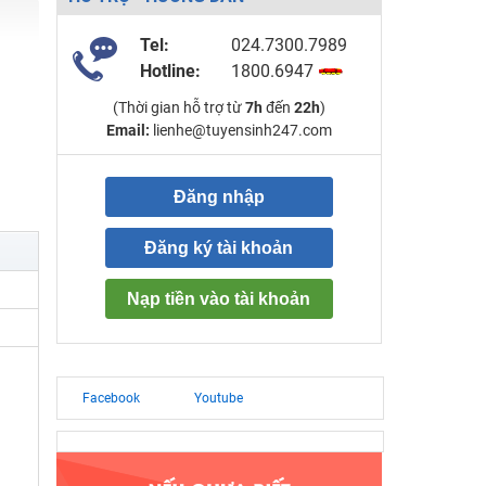
Tel:
024.7300.7989
Hotline:
1800.6947
(Thời gian hỗ trợ từ
7h
đến
22h
)
Email:
lienhe@tuyensinh247.com
Đăng nhập
Đăng ký tài khoản
Nạp tiền vào tài khoản
Facebook
Youtube