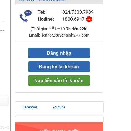
Tel:
024.7300.7989
Hotline:
1800.6947
(Thời gian hỗ trợ từ
7h
đến
22h
)
Email:
lienhe@tuyensinh247.com
Đăng nhập
Đăng ký tài khoản
Nạp tiền vào tài khoản
Facebook
Youtube