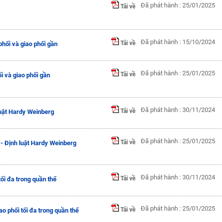
Đã phát hành : 25/01/2025
Tải về
Đã phát hành : 15/10/2024
Tải về
phối và giao phối gần
Đã phát hành : 25/01/2025
Tải về
i và giao phối gần
Đã phát hành : 30/11/2024
Tải về
luật Hardy Weinberg
Đã phát hành : 25/01/2025
Tải về
 - Định luật Hardy Weinberg
Đã phát hành : 30/11/2024
Tải về
tối đa trong quần thể
Đã phát hành : 25/01/2025
Tải về
ao phối tối đa trong quần thể