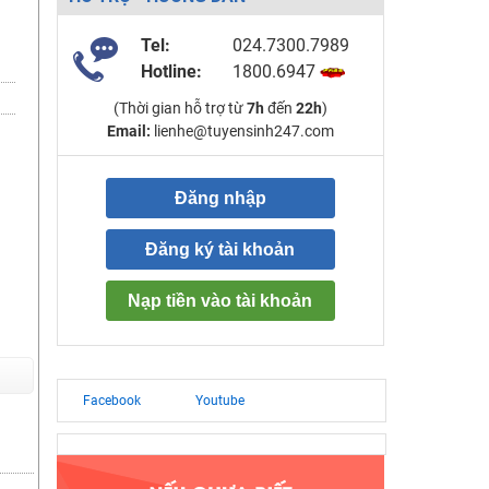
Tel:
024.7300.7989
Hotline:
1800.6947
(Thời gian hỗ trợ từ
7h
đến
22h
)
Email:
lienhe@tuyensinh247.com
Đăng nhập
Đăng ký tài khoản
Nạp tiền vào tài khoản
Facebook
Youtube