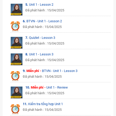
5.
Unit 1 - Lesson 2
Đã phát hành : 15/04/2025
6.
BTVN - Unit 1 - Lesson 2
Đã phát hành : 15/04/2025
7.
Quizlet - Lesson 3
Đã phát hành : 15/04/2025
8.
Unit 1 - Lesson 3
Đã phát hành : 15/04/2025
9.
Miễn phí -
BTVN - Unit 1 - Lesson 3
Đã phát hành : 15/04/2025
10.
Miễn phí -
Unit 1 - Review
Đã phát hành : 15/04/2025
11.
Kiểm tra tổng hợp Unit 1
Đã phát hành : 15/04/2025