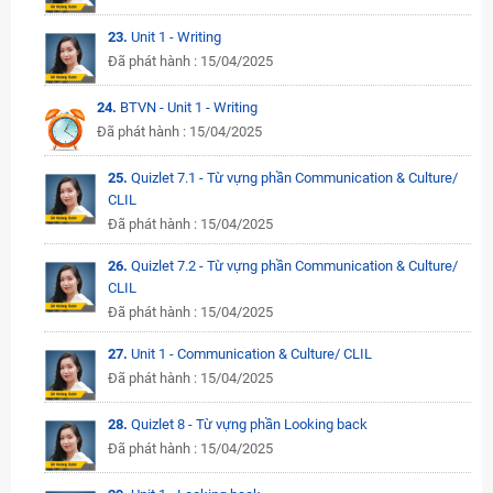
23.
Unit 1 - Writing
Đã phát hành : 15/04/2025
24.
BTVN - Unit 1 - Writing
Đã phát hành : 15/04/2025
25.
Quizlet 7.1 - Từ vựng phần Communication & Culture/
CLIL
Đã phát hành : 15/04/2025
26.
Quizlet 7.2 - Từ vựng phần Communication & Culture/
CLIL
Đã phát hành : 15/04/2025
27.
Unit 1 - Communication & Culture/ CLIL
Đã phát hành : 15/04/2025
28.
Quizlet 8 - Từ vựng phần Looking back
Đã phát hành : 15/04/2025