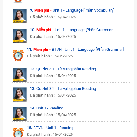
9.
Miễn phí -
Unit 1 - Language [Phần Vocabulary]
Đã phát hành : 15/04/2025
10.
Miễn phí -
Unit 1 - Language [Phần Grammar]
Đã phát hành : 15/04/2025
11.
Miễn phí -
BTVN - Unit 1 - Language [Phần Grammar]
Đã phát hành : 15/04/2025
12.
Quizlet 3.1 - Từ vựng phần Reading
Đã phát hành : 15/04/2025
13.
Quizlet 3.2 - Từ vựng phần Reading
Đã phát hành : 15/04/2025
14.
Unit 1 - Reading
Đã phát hành : 15/04/2025
15.
BTVN - Unit 1 - Reading
Đã phát hành : 15/04/2025