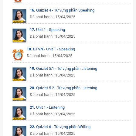
16.
Quizlet 4 - Từ vựng phần Speaking
Đã phát hành : 15/04/2025
17.
Unit 1 - Speaking
Đã phát hành : 15/04/2025
18.
BTVN - Unit 1 - Speaking
Đã phát hành : 15/04/2025
19.
Quizlet 5.1 - Từ vựng phần Listening
Đã phát hành : 15/04/2025
20.
Quizlet 5.2 - Từ vựng phần Listening
Đã phát hành : 15/04/2025
21.
Unit 1 - Listening
Đã phát hành : 15/04/2025
22.
Quizlet 6 - Từ vựng phần Writing
Đã phát hành : 15/04/2025