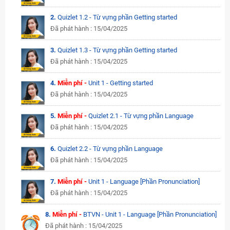
2.
Quizlet 1.2 - Từ vựng phần Getting started
Đã phát hành : 15/04/2025
3.
Quizlet 1.3 - Từ vựng phần Getting started
Đã phát hành : 15/04/2025
4.
Miễn phí -
Unit 1 - Getting started
Đã phát hành : 15/04/2025
5.
Miễn phí -
Quizlet 2.1 - Từ vựng phần Language
Đã phát hành : 15/04/2025
6.
Quizlet 2.2 - Từ vựng phần Language
Đã phát hành : 15/04/2025
7.
Miễn phí -
Unit 1 - Language [Phần Pronunciation]
Đã phát hành : 15/04/2025
8.
Miễn phí -
BTVN - Unit 1 - Language [Phần Pronunciation]
Đã phát hành : 15/04/2025