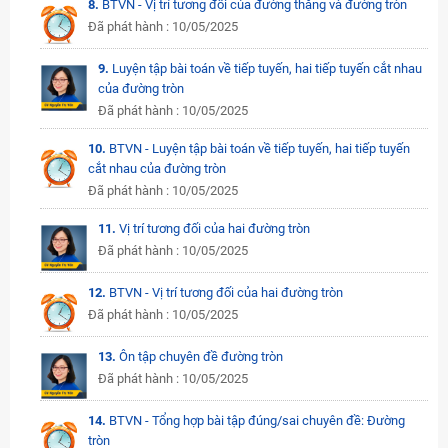
8.
BTVN - Vị trí tương đối của đường thẳng và đường tròn
Đã phát hành : 10/05/2025
9.
Luyện tập bài toán về tiếp tuyến, hai tiếp tuyến cắt nhau
của đường tròn
Đã phát hành : 10/05/2025
10.
BTVN - Luyện tập bài toán về tiếp tuyến, hai tiếp tuyến
cắt nhau của đường tròn
Đã phát hành : 10/05/2025
11.
Vị trí tương đối của hai đường tròn
Đã phát hành : 10/05/2025
12.
BTVN - Vị trí tương đối của hai đường tròn
Đã phát hành : 10/05/2025
13.
Ôn tập chuyên đề đường tròn
Đã phát hành : 10/05/2025
14.
BTVN - Tổng hợp bài tập đúng/sai chuyên đề: Đường
tròn