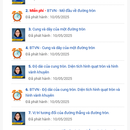
2.
Miễn phí -
BTVN - Mở đầu về đường tròn
Đã phát hành : 10/05/2025
3.
Cung và dây của một đường tròn
Đã phát hành : 10/05/2025
4.
BTVN - Cung và dây của một đường tròn
Đã phát hành : 10/05/2025
5.
Độ dài của cung tròn. Diện tích hình quạt tròn và hình
vành khuyên
Đã phát hành : 10/05/2025
6.
BTVN - Độ dài của cung tròn. Diện tích hình quạt tròn và
hình vành khuyên
Đã phát hành : 10/05/2025
7.
Vị trí tương đối của đường thẳng và đường tròn.
Đã phát hành : 10/05/2025