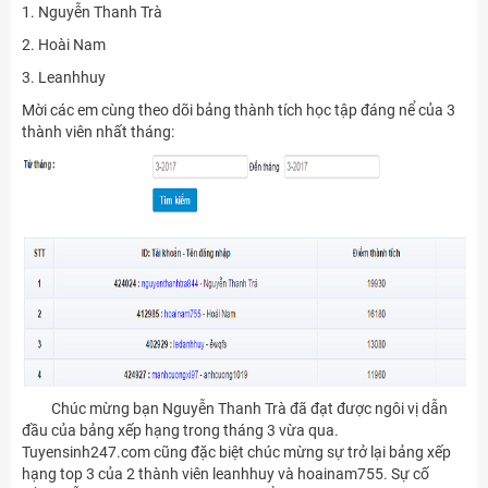
1. Nguyễn Thanh Trà
2. Hoài Nam
3. Leanhhuy
Mời các em cùng theo dõi bảng thành tích học tập đáng nể của 3
thành viên nhất tháng:
Chúc mừng bạn Nguyễn Thanh Trà đã đạt được ngôi vị dẫn
đầu của bảng xếp hạng trong tháng 3 vừa qua.
Tuyensinh247.com cũng đặc biệt chúc mừng sự trở lại bảng xếp
hạng top 3 của 2 thành viên leanhhuy và hoainam755. Sự cố