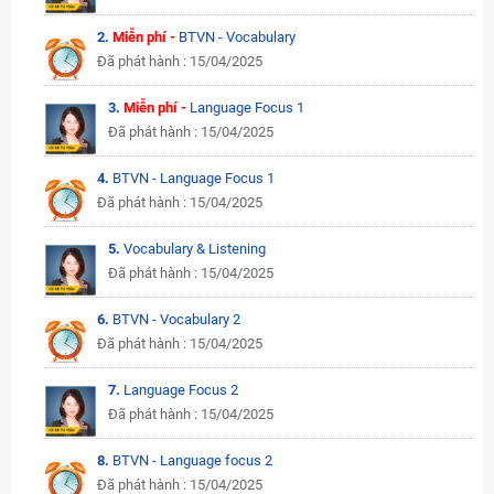
2.
Miễn phí -
BTVN - Vocabulary
Đã phát hành : 15/04/2025
3.
Miễn phí -
Language Focus 1
Đã phát hành : 15/04/2025
4.
BTVN - Language Focus 1
Đã phát hành : 15/04/2025
5.
Vocabulary & Listening
Đã phát hành : 15/04/2025
6.
BTVN - Vocabulary 2
Đã phát hành : 15/04/2025
7.
Language Focus 2
Đã phát hành : 15/04/2025
8.
BTVN - Language focus 2
Đã phát hành : 15/04/2025