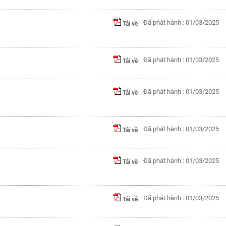
Đã phát hành : 01/03/2025
Tải về
Đã phát hành : 01/03/2025
Tải về
Đã phát hành : 01/03/2025
Tải về
Đã phát hành : 01/03/2025
Tải về
Đã phát hành : 01/03/2025
Tải về
Đã phát hành : 01/03/2025
Tải về