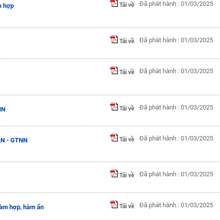
Đã phát hành : 01/03/2025
Tải về
m hợp
Đã phát hành : 01/03/2025
Tải về
Đã phát hành : 01/03/2025
Tải về
Đã phát hành : 01/03/2025
Tải về
NN
Đã phát hành : 01/03/2025
Tải về
LN - GTNN
Đã phát hành : 01/03/2025
Tải về
Đã phát hành : 01/03/2025
Tải về
hàm hợp, hàm ẩn