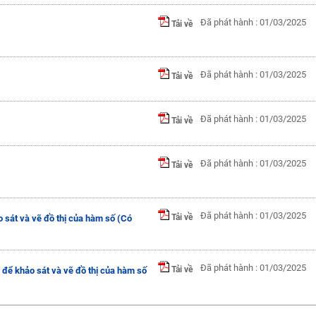
Đã phát hành : 01/03/2025
Tải về
Đã phát hành : 01/03/2025
Tải về
Đã phát hành : 01/03/2025
Tải về
Đã phát hành : 01/03/2025
Tải về
Đã phát hành : 01/03/2025
Tải về
sát và vẽ đồ thị của hàm số (Có
Đã phát hành : 01/03/2025
Tải về
để khảo sát và vẽ đồ thị của hàm số