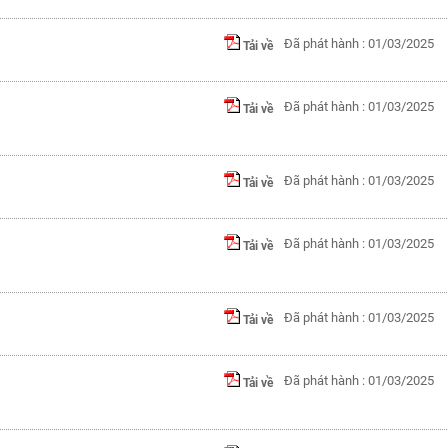
Đã phát hành : 01/03/2025
Tải về
Đã phát hành : 01/03/2025
Tải về
Đã phát hành : 01/03/2025
Tải về
Đã phát hành : 01/03/2025
Tải về
Đã phát hành : 01/03/2025
Tải về
Đã phát hành : 01/03/2025
Tải về