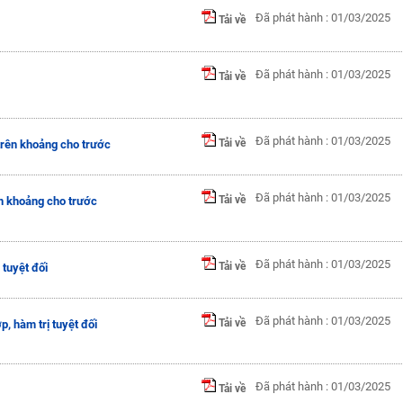
Đã phát hành : 01/03/2025
Tải về
Đã phát hành : 01/03/2025
Tải về
Đã phát hành : 01/03/2025
Tải về
rên khoảng cho trước
Đã phát hành : 01/03/2025
Tải về
n khoảng cho trước
Đã phát hành : 01/03/2025
Tải về
tuyệt đối
Đã phát hành : 01/03/2025
Tải về
 hàm trị tuyệt đối
Đã phát hành : 01/03/2025
Tải về