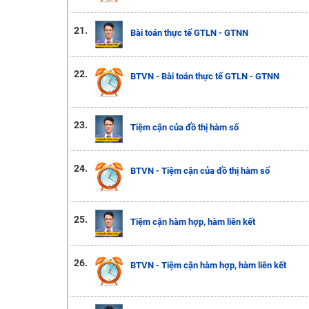
21.
Bài toán thực tế GTLN - GTNN
22.
BTVN - Bài toán thực tế GTLN - GTNN
23.
Tiệm cận của đồ thị hàm số
24.
BTVN - Tiệm cận của đồ thị hàm số
25.
Tiệm cận hàm hợp, hàm liên kết
26.
BTVN - Tiệm cận hàm hợp, hàm liên kết