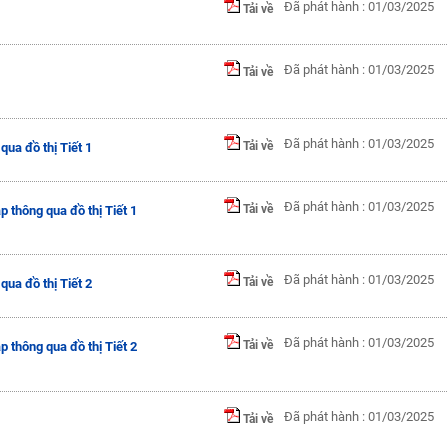
Đã phát hành : 01/03/2025
Tải về
Đã phát hành : 01/03/2025
Tải về
Đã phát hành : 01/03/2025
Tải về
ua đồ thị Tiết 1
Đã phát hành : 01/03/2025
Tải về
 thông qua đồ thị Tiết 1
Đã phát hành : 01/03/2025
Tải về
ua đồ thị Tiết 2
Đã phát hành : 01/03/2025
Tải về
 thông qua đồ thị Tiết 2
Đã phát hành : 01/03/2025
Tải về