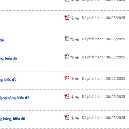
Tải về
Đã phát hành : 30/05/2025
Tải về
Đã phát hành : 30/05/2025
Tải về
 đồ
Đã phát hành : 30/05/2025
Tải về
ng, biểu đồ
Đã phát hành : 30/05/2025
Tải về
ng, biểu đồ
Đã phát hành : 30/05/2025
Tải về
dạng bảng, biểu đồ
Đã phát hành : 30/05/2025
Tải về
ng bảng, biểu đồ