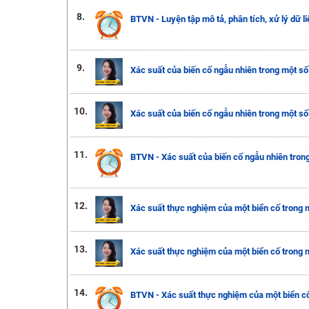
8.
BTVN - Luyện tập mô tả, phân tích, xử lý dữ l
9.
Xác suất của biến cố ngẫu nhiên trong một số t
10.
Xác suất của biến cố ngẫu nhiên trong một số t
11.
BTVN - Xác suất của biến cố ngẫu nhiên trong
12.
Xác suất thực nghiệm của một biển cố trong mộ
13.
Xác suất thực nghiệm của một biển cố trong mộ
14.
BTVN - Xác suất thực nghiệm của một biển cố