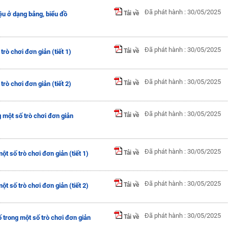
Đã phát hành : 30/05/2025
Tải về
iệu ở dạng bảng, biểu đồ
Đã phát hành : 30/05/2025
Tải về
rò chơi đơn giản (tiết 1)
Đã phát hành : 30/05/2025
Tải về
rò chơi đơn giản (tiết 2)
Đã phát hành : 30/05/2025
Tải về
 một số trò chơi đơn giản
Đã phát hành : 30/05/2025
Tải về
t số trò chơi đơn giản (tiết 1)
Đã phát hành : 30/05/2025
Tải về
t số trò chơi đơn giản (tiết 2)
Đã phát hành : 30/05/2025
Tải về
 trong một số trò chơi đơn giản