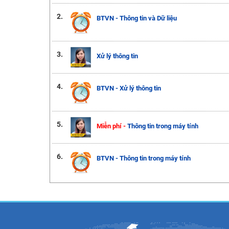
2.
BTVN - Thông tin và Dữ liệu
3.
Xử lý thông tin
4.
BTVN - Xử lý thông tin
5.
Miễn phí -
Thông tin trong máy tính
6.
BTVN - Thông tin trong máy tính