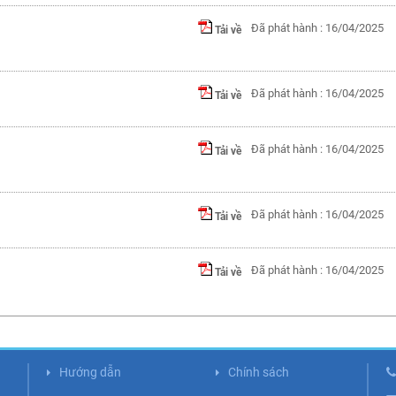
Đã phát hành : 16/04/2025
Tải về
Đã phát hành : 16/04/2025
Tải về
Đã phát hành : 16/04/2025
Tải về
Đã phát hành : 16/04/2025
Tải về
Đã phát hành : 16/04/2025
Tải về
Hướng dẫn
Chính sách