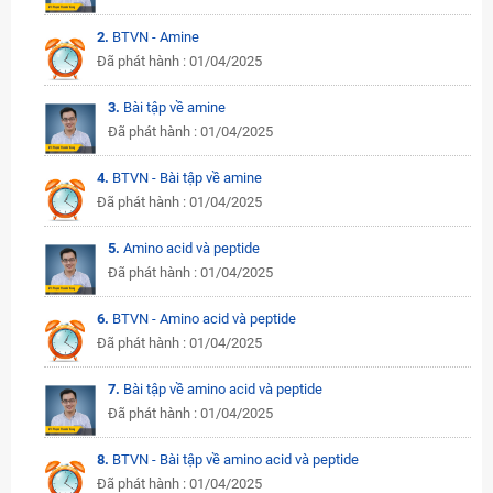
2.
BTVN - Amine
Đã phát hành : 01/04/2025
3.
Bài tập về amine
Đã phát hành : 01/04/2025
4.
BTVN - Bài tập về amine
Đã phát hành : 01/04/2025
5.
Amino acid và peptide
Đã phát hành : 01/04/2025
6.
BTVN - Amino acid và peptide
Đã phát hành : 01/04/2025
7.
Bài tập về amino acid và peptide
Đã phát hành : 01/04/2025
8.
BTVN - Bài tập về amino acid và peptide
Đã phát hành : 01/04/2025