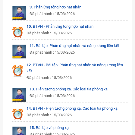
9.
Phản ứng tổng hợp hạt nhân
Đã phát hành : 15/03/2026
10.
BTVN - Phản ứng tổng hợp hạt nhân
Đã phát hành : 15/03/2026
11.
Bài tập: Phản ứng hạt nhân và năng lượng liên kết
Đã phát hành : 15/03/2026
12.
BTVN - Bài tập: Phản ứng hạt nhân và năng lượng liên
kết
Đã phát hành : 15/03/2026
13.
Hiện tượng phóng xạ. Các loại tia phóng xạ
Đã phát hành : 15/03/2026
14.
BTVN - Hiện tượng phóng xạ. Các loại tia phóng xạ
Đã phát hành : 15/03/2026
15.
Bài tập về phóng xạ
Đã phát hành : 15/03/2026