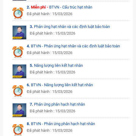
2.
Miễn phí -
BTVN - Cấu trúc hạt nhân
Đã phát hành : 15/03/2026
3.
Phản ứng hạt nhân và các định luật bảo toàn
Đã phát hành : 15/03/2026
4.
BTVN - Phản ứng hạt nhân và các định luật bảo toàn
Đã phát hành : 15/03/2026
5.
Năng lượng liên kết hạt nhân
Đã phát hành : 15/03/2026
6.
BTVN - Năng lượng liên kết hạt nhân
Đã phát hành : 15/03/2026
7.
Phản ứng phân hạch hạt nhân
Đã phát hành : 15/03/2026
8.
BTVN - Phản ứng phân hạch hạt nhân
Đã phát hành : 15/03/2026