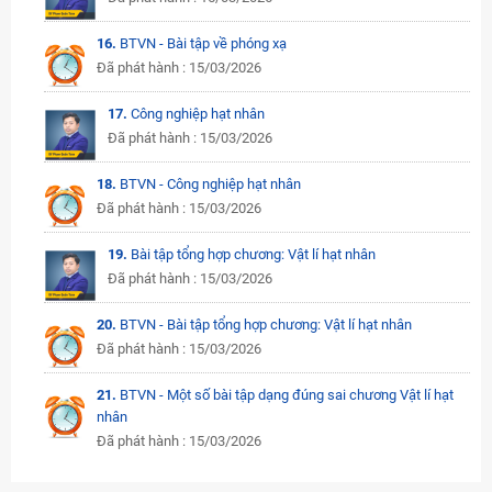
16.
BTVN - Bài tập về phóng xạ
Đã phát hành : 15/03/2026
17.
Công nghiệp hạt nhân
Đã phát hành : 15/03/2026
18.
BTVN - Công nghiệp hạt nhân
Đã phát hành : 15/03/2026
19.
Bài tập tổng hợp chương: Vật lí hạt nhân
Đã phát hành : 15/03/2026
20.
BTVN - Bài tập tổng hợp chương: Vật lí hạt nhân
Đã phát hành : 15/03/2026
21.
BTVN - Một số bài tập dạng đúng sai chương Vật lí hạt
nhân
Đã phát hành : 15/03/2026