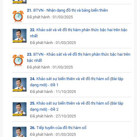
21.
BTVN - Nhận dạng đồ thị và bảng biến thiên
Đã phát hành : 01/03/2025
22.
Khảo sát và vẽ đồ thị hàm phân thức bậc hai trên bậc
nhất
Đã phát hành : 01/03/2025
23.
BTVN - Khảo sát và vẽ đồ thị hàm phân thức bậc hai trên
bậc nhất
Đã phát hành : 01/03/2025
24.
Khảo sát sự biến thiên và vẽ đồ thị hàm số (Bài tập
dạng mới) - Đề 1
Đã phát hành : 11/10/2025
25.
Khảo sát sự biến thiên và vẽ đồ thị hàm số (Bài tập
dạng mới) - Đề 2
Đã phát hành : 27/10/2025
26.
Tiếp tuyến của đồ thị hàm số
Đã phát hành : 01/03/2025