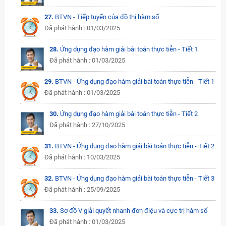
27.
BTVN - Tiếp tuyến của đồ thị hàm số
Đã phát hành : 01/03/2025
28.
Ứng dụng đạo hàm giải bài toán thực tiễn - Tiết 1
Đã phát hành : 01/03/2025
29.
BTVN - Ứng dụng đạo hàm giải bài toán thực tiễn - Tiết 1
Đã phát hành : 01/03/2025
30.
Ứng dụng đạo hàm giải bài toán thực tiễn - Tiết 2
Đã phát hành : 27/10/2025
31.
BTVN - Ứng dụng đạo hàm giải bài toán thực tiễn - Tiết 2
Đã phát hành : 10/03/2025
32.
BTVN - Ứng dụng đạo hàm giải bài toán thực tiễn - Tiết 3
Đã phát hành : 25/09/2025
33.
Sơ đồ V giải quyết nhanh đơn điệu và cực trị hàm số
Đã phát hành : 01/03/2025