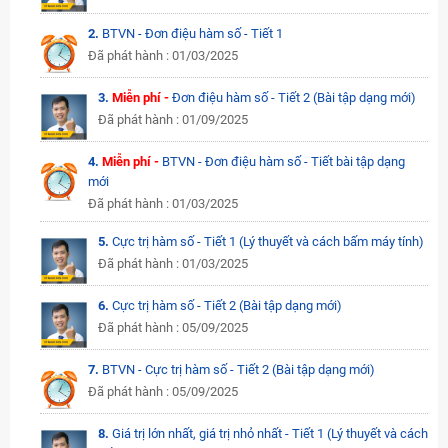
2.
BTVN - Đơn điệu hàm số - Tiết 1
Đã phát hành : 01/03/2025
3.
Miễn phí -
Đơn điệu hàm số - Tiết 2 (Bài tập dạng mới)
Đã phát hành : 01/09/2025
4.
Miễn phí -
BTVN - Đơn điệu hàm số - Tiết bài tập dạng
mới
Đã phát hành : 01/03/2025
5.
Cực trị hàm số - Tiết 1 (Lý thuyết và cách bấm máy tính)
Đã phát hành : 01/03/2025
6.
Cực trị hàm số - Tiết 2 (Bài tập dạng mới)
Đã phát hành : 05/09/2025
7.
BTVN - Cực trị hàm số - Tiết 2 (Bài tập dạng mới)
Đã phát hành : 05/09/2025
8.
Giá trị lớn nhất, giá trị nhỏ nhất - Tiết 1 (Lý thuyết và cách