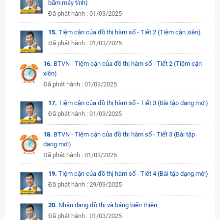
bấm máy tính)
Đã phát hành : 01/03/2025
15.
Tiệm cận của đồ thị hàm số - Tiết 2 (Tiệm cận xiên)
Đã phát hành : 01/03/2025
16.
BTVN - Tiệm cận của đồ thị hàm số - Tiết 2 (Tiệm cận
xiên)
Đã phát hành : 01/03/2025
17.
Tiệm cận của đồ thị hàm số - Tiết 3 (Bài tập dạng mới)
Đã phát hành : 01/03/2025
18.
BTVN - Tiệm cận của đồ thị hàm số - Tiết 3 (Bài tập
dạng mới)
Đã phát hành : 01/03/2025
19.
Tiệm cận của đồ thị hàm số - Tiết 4 (Bài tập dạng mới)
Đã phát hành : 29/09/2025
20.
Nhận dạng đồ thị và bảng biến thiên
Đã phát hành : 01/03/2025