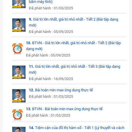
bấm máy tính)
Đã phát hành : 01/03/2025
9.
Giá trị lớn nhất, giá trị nhỏ nhất - Tiết 2 (Bài tập dạng
mới)
Đã phát hành : 05/09/2025
10.
BTVN - Giá trị lớn nhất, giá trị nhỏ nhất - Tiết 2 (Bài tập
dạng mới)
Đã phát hành : 05/09/2025
11.
Giá trị lớn nhất, giá trị nhỏ nhất - Tiết 3 (Bài tập dạng
mới)
Đã phát hành : 16/09/2025
12.
Bài toán min max ứng dụng thực tế
Đã phát hành : 01/03/2025
13.
BTVN - Bài toán min max ứng dụng thực tế
Đã phát hành : 01/03/2025
14.
Tiệm cận của đồ thị hàm số - Tiết 1 (Lý thuyết và cách