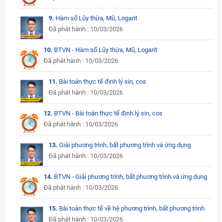
9.
Hàm số Lũy thừa, Mũ, Logarit
Đã phát hành : 10/03/2026
10.
BTVN - Hàm số Lũy thừa, Mũ, Logarit
Đã phát hành : 10/03/2026
11.
Bài toán thực tế định lý sin, cos
Đã phát hành : 10/03/2026
12.
BTVN - Bài toán thực tế định lý sin, cos
Đã phát hành : 10/03/2026
13.
Giải phương trình, bất phương trình và ứng dụng
Đã phát hành : 10/03/2026
14.
BTVN - Giải phương trình, bất phương trình và ứng dụng
Đã phát hành : 10/03/2026
15.
Bài toán thực tế về hệ phương trình, bất phương trình
Đã phát hành : 10/03/2026