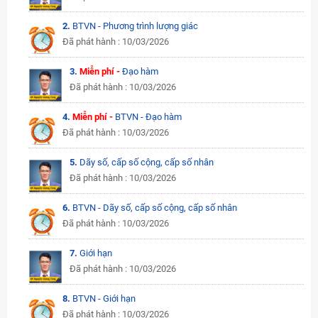
2.
BTVN - Phương trình lượng giác
Đã phát hành : 10/03/2026
3.
Miễn phí -
Đạo hàm
Đã phát hành : 10/03/2026
4.
Miễn phí -
BTVN - Đạo hàm
Đã phát hành : 10/03/2026
5.
Dãy số, cấp số cộng, cấp số nhân
Đã phát hành : 10/03/2026
6.
BTVN - Dãy số, cấp số cộng, cấp số nhân
Đã phát hành : 10/03/2026
7.
Giới hạn
Đã phát hành : 10/03/2026
8.
BTVN - Giới hạn
Đã phát hành : 10/03/2026